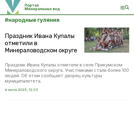
Портал
Минеральных вод
#
народные гуляния
Праздник Ивана Купалы
отметили в
Минераловодском округе
Праздник Ивана Купалы отметили в селе Прикумском
Минераловодского округа. Участниками стали более 100
людей. Об этом сообщает дворец культуры
муниципалитета.
6 июля 2025, 12:03