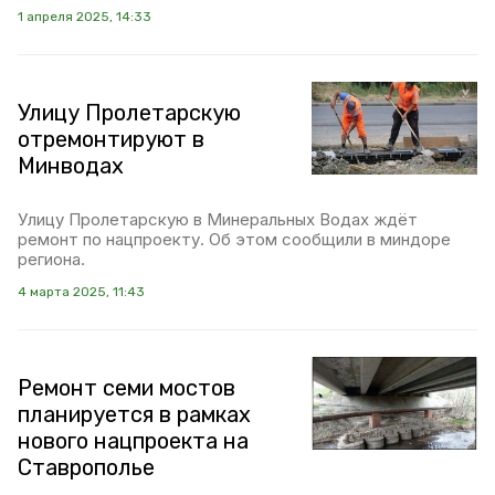
1 апреля 2025, 14:33
Улицу Пролетарскую
отремонтируют в
Минводах
Улицу Пролетарскую в Минеральных Водах ждёт
ремонт по нацпроекту. Об этом сообщили в миндоре
региона.
4 марта 2025, 11:43
Ремонт семи мостов
планируется в рамках
нового нацпроекта на
Ставрополье