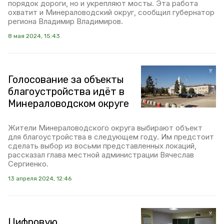
порядок дороги, но и укрепляют мосты. Эта работа
охватит и Минераловодский округ, сообщил губернатор
региона Владимир Владимиров.
8 мая 2024, 15:43
Голосование за объекты
благоустройства идёт в
Минераловодском округе
Жители Минераловодского округа выбирают объект
для благоустройства в следующем году. Им предстоит
сделать выбор из восьми представленных локаций,
рассказал глава местной администрации Вячеслав
Сергиенко.
13 апреля 2024, 12:46
Цифровую