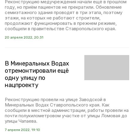
Реконструкцию медучреждения начали ещё в прошлом
году, но приём пациентов не прекратили. Обновление
семиэтажного здания проводят в три этапа, поэтому
этажи, на которых не работают строители,
продолжают функционировать в прежнем режиме,
сообщили в правительстве Ставропольского края.
20 апреля 2022, 20:31
В Минеральных Водах
отремонтировали ещё
одну улицу по
нацпроекту
Реконструкцию провели на улице Заводской в
Минеральных Водах Ставропольского края. Как
сообщили в местной администрации, работы провели на
почти полукилометровом участке от улицы Ломовая до
улицы Чапаева.
7 апреля 2022, 19:10