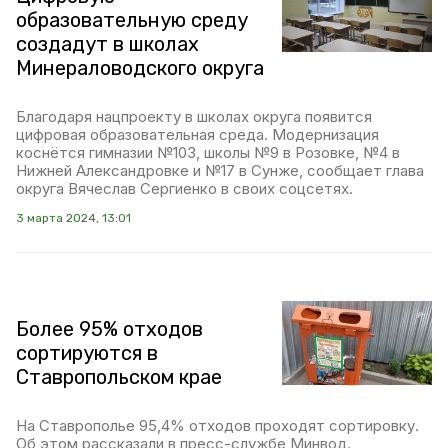
образовательную среду
создадут в школах
Минераловодского округа
Благодаря нацпроекту в школах округа появится
цифровая образовательная среда. Модернизация
коснётся гимназии №103, школы №9 в Розовке, №4 в
Нижней Александровке и №17 в Сунже, сообщает глава
округа Вячеслав Сергиенко в своих соцсетях.
3 марта 2024, 13:01
Более 95% отходов
сортируются в
Ставропольском крае
На Ставрополье 95,4% отходов проходят сортировку.
Об этом рассказали в пресс-службе Минвод.