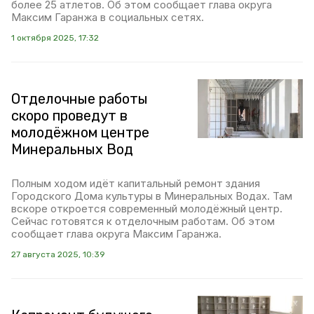
более 25 атлетов. Об этом сообщает глава округа
Максим Гаранжа в социальных сетях.
1 октября 2025, 17:32
Отделочные работы
скоро проведут в
молодёжном центре
Минеральных Вод
Полным ходом идёт капитальный ремонт здания
Городского Дома культуры в Минеральных Водах. Там
вскоре откроется современный молодёжный центр.
Сейчас готовятся к отделочным работам. Об этом
сообщает глава округа Максим Гаранжа.
27 августа 2025, 10:39