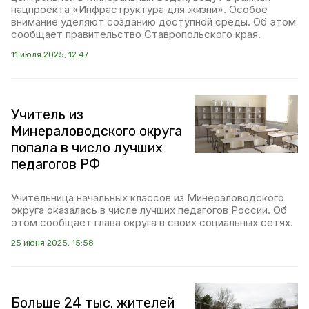
нацпроекта «Инфраструктура для жизни». Особое
внимание уделяют созданию доступной среды. Об этом
сообщает правительство Ставропольского края.
11 июля 2025, 12:47
Учитель из
Минераловодского округа
попала в число лучших
педагогов РФ
Учительница начальных классов из Минераловодского
округа оказалась в числе лучших педагогов России. Об
этом сообщает глава округа в своих социальных сетях.
25 июня 2025, 15:58
Больше 24 тыс. жителей