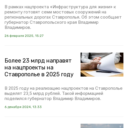
В рамках нацпроекта «Инфраструктура для жизни» к
ремонту готовят семи мостовых сооружений на
региональных дорогах Ставрополья. Об этом сообщает
губернатор Ставропольского края Владимир
Владимиров.
26 февраля 2025, 15:27
Более 23 млрд направят
на нацпроекты на
Ставрополье в 2025 году
В 2025 году на реализацию нацпроектов на Ставрополье
выделят 23,5 млрд рублей. Такой информацией
поделился губернатор Владимир Владимиров.
6 декабря 2024, 13:33