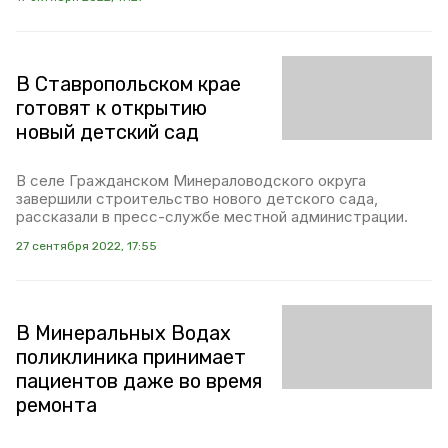
В Ставропольском крае
готовят к открытию
новый детский сад
В селе Гражданском Минераловодского округа
завершили строительство нового детского сада,
рассказали в пресс-службе местной администрации.
27 сентября 2022, 17:55
В Минеральных Водах
поликлиника принимает
пациентов даже во время
ремонта