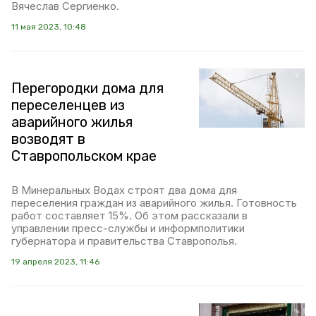
Вячеслав Сергиенко.
11 мая 2023, 10:48
Перегородки дома для
переселенцев из
аварийного жилья
возводят в
Ставропольском крае
В Минеральных Водах строят два дома для
переселения граждан из аварийного жилья. Готовность
работ составляет 15%. Об этом рассказали в
управлении пресс-службы и информполитики
губернатора и правительства Ставрополья.
19 апреля 2023, 11:46