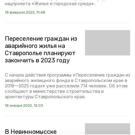
нацпроекта «Жилье и городская среда».
18 февраля 2022, 11:48
Переселение граждан из
аварийного жилья на
Ставрополье планируют
закончить в 2023 году
С начала действия программы «Переселение граждан из
аварийного жилищного фонда в Ставропольском крае в
2019—2025 годах» уже расселили 714 человек. Об этом
сообщают в министерстве строительства и
архитектуры Ставропольского края.
18 января 2022, 12:03
В Невинномысске