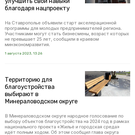
улучшить свои навыки
благодаря нацпроекту
На Ставрополье объявили старт акселерационной
программы для молодых предпринимателей региона.
Участниками могут стать бизнесмены, возраст которых
не превышает 25 лет, сообщили в краевом
минэкономразвития.
1 августа 2023, 13:26
Территорию для
благоустройства
выбирают в
Минераловодском округе
В Минераловодском округе народное голосование по
выбору объектов благоустройства на 2024 год в рамках
национального проекта «Жильё и городская среда»
идёт полным ходом. Об этом сообщил глава округа