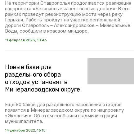
На территории Ставрополья продолжается реализация
нацпроекта «Безопасные качественные дороги». В его
рамках проведут реконструкцию моста через реку
Горькая. Работы пройдут на участке региональной
дороги Ставрополь – Александровское – Минеральные
Воды, сообщили в краевом миндоре.
11 февраля 2023, 10:46
Новые баки для
раздельного сбора
отходов установят в
Минераловодском округе
Ещё 80 баков для раздельного накопления отходов
появятся в Минераловодском округе по нацпроекту
«Экология». Об этом сообщили в администрации
муниципалитета.
14 декабря 2022, 16:15