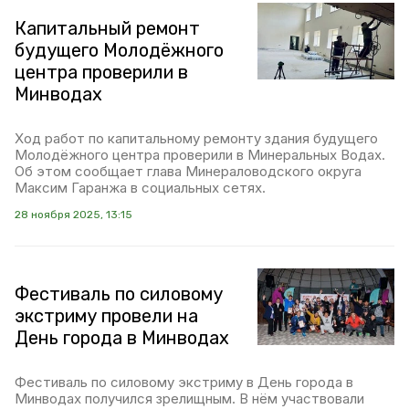
Капитальный ремонт
будущего Молодёжного
центра проверили в
Минводах
Ход работ по капитальному ремонту здания будущего
Молодёжного центра проверили в Минеральных Водах.
Об этом сообщает глава Минераловодского округа
Максим Гаранжа в социальных сетях.
28 ноября 2025, 13:15
Фестиваль по силовому
экстриму провели на
День города в Минводах
Фестиваль по силовому экстриму в День города в
Минводах получился зрелищным. В нём участвовали