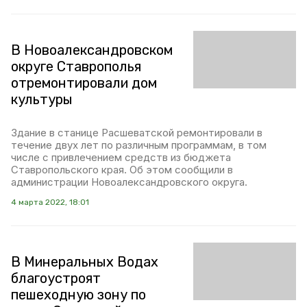
В Новоалександровском
округе Ставрополья
отремонтировали дом
культуры
Здание в станице Расшеватской ремонтировали в
течение двух лет по различным программам, в том
числе с привлечением средств из бюджета
Ставропольского края. Об этом сообщили в
администрации Новоалександровского округа.
4 марта 2022, 18:01
В Минеральных Водах
благоустроят
пешеходную зону по