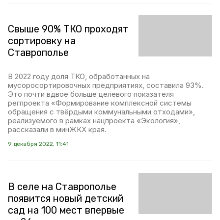
Свыше 90% ТКО проходят
сортировку на
Ставрополье
В 2022 году доля ТКО, обработанных на
мусоросортировочных предприятиях, составила 93%.
Это почти вдвое больше целевого показателя
регпроекта «Формирование комплексной системы
обращения с твёрдыми коммунальными отходами»,
реализуемого в рамках нацпроекта «Экология»,
рассказали в минЖКХ края.
9 декабря 2022, 11:41
В селе на Ставрополье
появится новый детский
сад на 100 мест впервые