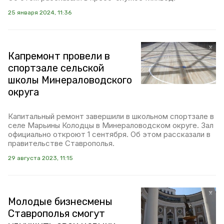
25 января 2024, 11:36
Капремонт провели в
спортзале сельской
школы Минераловодского
округа
Капитальный ремонт завершили в школьном спортзале в
селе Марьины Колодцы в Минераловодском округе. Зал
официально откроют 1 сентября. Об этом рассказали в
правительстве Ставрополья.
29 августа 2023, 11:15
Молодые бизнесмены
Ставрополья смогут