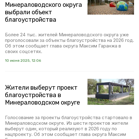
Минераловодского округа
выбрали объект
благоустройства
Более 24 тыс. жителей Минераловодского округа уже
проголосовали за объекты благоустройства на 2026 год.
Об этом сообщает глава округа Максим Гаранжа в
своих соцсетях.
10 июня 2025, 12:06
Жители выберут проект
благоустройства в
Минераловодском округе
Голосование за проекты благоустройства стартовало в
Минераловодском округе. Из шести проектов жители
выберут один, который реализуют в 2026 году по
нацпроекту. Об этом сообщает глава округа Максим