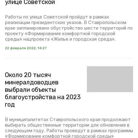
улице Советской
Работы по улице Советской пройдут в рамках
реализации президентских указов. В Ставропольском
крае запланировано обустройство шести территорий по
проекту «Формирование комфортной городской
среды» нацпроекта «Жилье и городская среда».
22 февраля 2022, 14:27
Около 20 тысяч
минералдоводцев
выбрали объекты
благоустройства на 2023
год
В муниципалитетах Ставропольского края продолжают
выбирать общественные территории для обновления в
следующем году. Работы проведут в рамках программы
«Формирование комфортной городской среды»