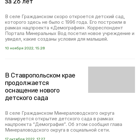
за 26 лет
В селе Гражданском скоро откроется детский сад,
которого здесь не было с 1996 года. Его построили в
рамках нацпроекта «Демография». Корреспондент
Портала Минеральных Вод посетил новое учреждение и
увидел, какие созданы условия для малышей.
10 ноября 2022, 15:28
В Ставропольском крае
продолжается
оснащение нового
детского сада
В селе Гражданском Минераловодского округа
планируется открытие детского сада в рамках
нацпроекта “Демография”. Об этом сообщил глава
Минераловодского округа в социальной сети.
17 октября 2022, 17:27