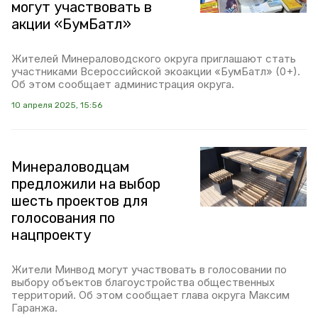
могут участвовать в
акции «БумБатл»
Жителей Минераловодского округа приглашают стать
участниками Всероссийской экоакции «БумБатл» (0+).
Об этом сообщает администрация округа.
10 апреля 2025, 15:56
Минераловодцам
предложили на выбор
шесть проектов для
голосования по
нацпроекту
Жители Минвод могут участвовать в голосовании по
выбору объектов благоустройства общественных
территорий. Об этом сообщает глава округа Максим
Гаранжа.