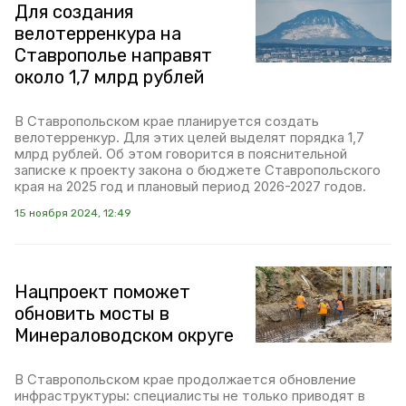
Для создания
велотерренкура на
Ставрополье направят
около 1,7 млрд рублей
В Ставропольском крае планируется создать
велотерренкур. Для этих целей выделят порядка 1,7
млрд рублей. Об этом говорится в пояснительной
записке к проекту закона о бюджете Ставропольского
края на 2025 год и плановый период 2026-2027 годов.
15 ноября 2024, 12:49
Нацпроект поможет
обновить мосты в
Минераловодском округе
В Ставропольском крае продолжается обновление
инфраструктуры: специалисты не только приводят в