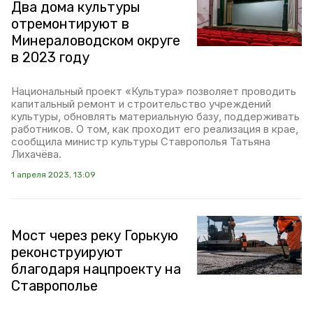
Два дома культуры
отремонтируют в
Минераловодском округе
в 2023 году
Национальный проект «Культура» позволяет проводить
капитальный ремонт и строительство учреждений
культуры, обновлять материальную базу, поддерживать
работников. О том, как проходит его реализация в крае,
сообщила министр культуры Ставрополья Татьяна
Лихачёва.
1 апреля 2023, 13:09
Мост через реку Горькую
реконструируют
благодаря нацпроекту на
Ставрополье