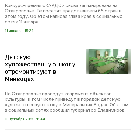
Конкурс-премия «КАРДО» снова запланирована на
Ставрополье. Её посетят представители 65 стран в
этом году. Об этом написал глава края в социальных
сетях 11 января.
11 января , 15:24
Детскую
художественную школу
отремонтируют в
Минводах
На Ставрополье проведут капремонт объектов
культуры, в том числе приведут в порядок детскую
художественную школу в Минеральных Водах. Об этом
в социальных сетях сообщил губернатор Владимиров.
10 декабря 2025, 11:44