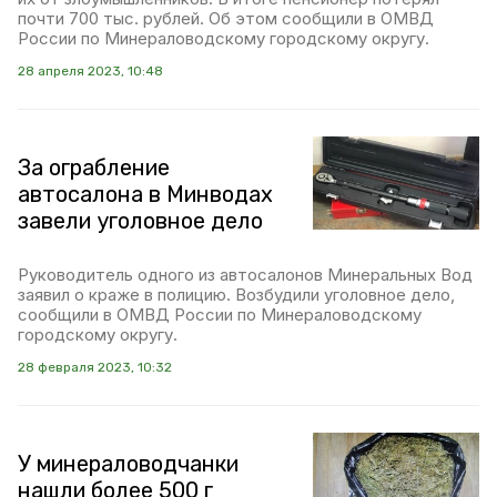
почти 700 тыс. рублей. Об этом сообщили в ОМВД
России по Минераловодскому городскому округу.
28 апреля 2023, 10:48
За ограбление
автосалона в Минводах
завели уголовное дело
Руководитель одного из автосалонов Минеральных Вод
заявил о краже в полицию. Возбудили уголовное дело,
сообщили в ОМВД России по Минераловодскому
городскому округу.
28 февраля 2023, 10:32
У минераловодчанки
нашли более 500 г