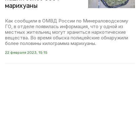
марихуаны
Как сообщили в ОМВД России по Минераловодскому
ГО, в отделе появилась информация, что у одной из
местных жительниц могут храниться наркотические
вещества. Во время обыска полицейские обнаружили
более половины килограмма марихуаны.
22 февраля 2023, 15:15