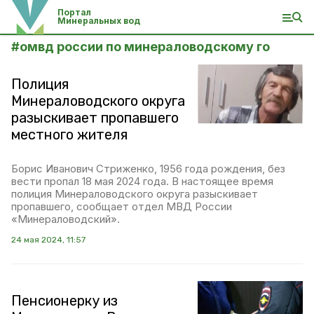
Портал
Минеральных вод
#
омвд россии по минераловодскому го
Полиция
Минераловодского округа
разыскивает пропавшего
местного жителя
Борис Иванович Стриженко, 1956 года рождения, без
вести пропал 18 мая 2024 года. В настоящее время
полиция Минераловодского округа разыскивает
пропавшего, сообщает отдел МВД России
«Минераловодский».
24 мая 2024, 11:57
Пенсионерку из