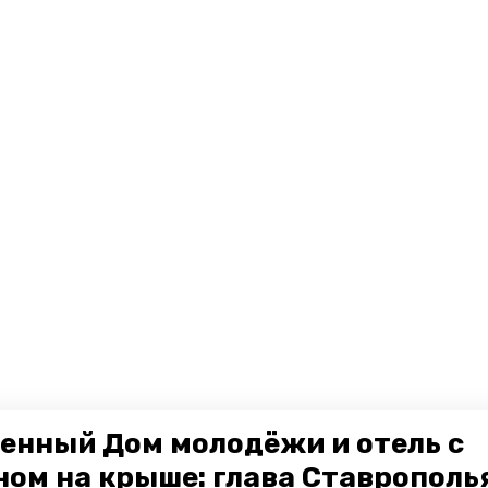
енный Дом молодёжи и отель с
ном на крыше: глава Ставрополь