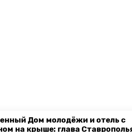
енный Дом молодёжи и отель с
ном на крыше: глава Ставрополь