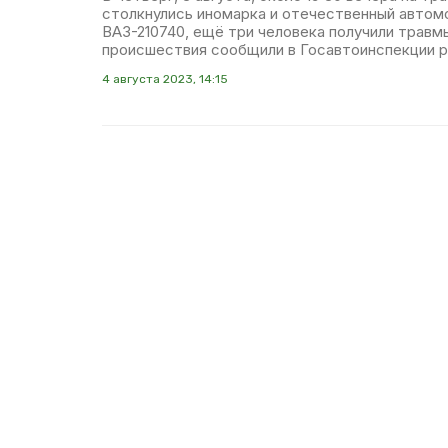
столкнулись иномарка и отечественный автом
ВАЗ-210740, ещё три человека получили трав
происшествия сообщили в Госавтоинспекции р
4 августа 2023, 14:15