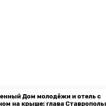
енный Дом молодёжи и отель с
ном на крыше: глава Ставрополь