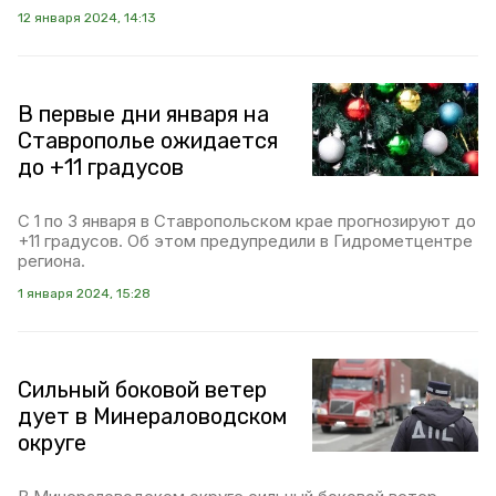
12 января 2024, 14:13
В первые дни января на
Ставрополье ожидается
до +11 градусов
С 1 по 3 января в Ставропольском крае прогнозируют до
+11 градусов. Об этом предупредили в Гидрометцентре
региона.
1 января 2024, 15:28
Сильный боковой ветер
дует в Минераловодском
округе