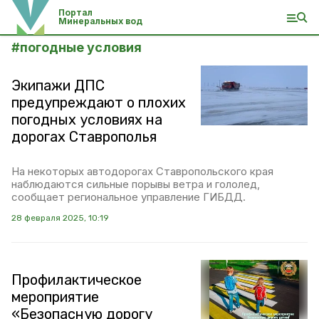
Портал
Минеральных вод
#
погодные условия
Экипажи ДПС
предупреждают о плохих
погодных условиях на
дорогах Ставрополья
На некоторых автодорогах Ставропольского края
наблюдаются сильные порывы ветра и гололед,
сообщает региональное управление ГИБДД.
28 февраля 2025, 10:19
Профилактическое
мероприятие
«Безопасную дорогу