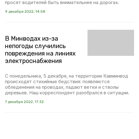
просят водителей быть внимательнее на дорогах.
9 декабря 2022, 14:58
В Минводах из-за
непогоды случились
повреждения на линиях
электроснабжения
С понедельника, 5 декабря, на территории Кавминвод
происходят стихийные бедствия: появляются
обледенения на проводах, падают ветки и стволы
деревьев. Наш корреспондент разобрался в ситуации.
7 декабря 2022, 17:32