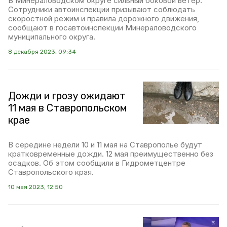
В Минераловодском округе сильный боковой ветер.
Сотрудники автоинспекции призывают соблюдать
скоростной режим и правила дорожного движения,
сообщают в госавтоинспекции Минераловодского
муниципального округа.
8 декабря 2023, 09:34
Дожди и грозу ожидают
11 мая в Ставропольском
крае
В середине недели 10 и 11 мая на Ставрополье будут
кратковременные дожди. 12 мая преимущественно без
осадков. Об этом сообщили в Гидрометцентре
Ставропольского края.
10 мая 2023, 12:50