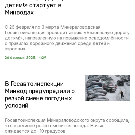
детям!» стартует в
Минводах
С 26 февраля по 3 марта Минераловодская
Госавтоинспекция проводит акцию «Безопасную дорогу
детям!», направленную на повышение осведомлённости
о правилах дорожного движения среди детей и
взрослых.
26 февраля 2025, 14:29
В Госавтоинспекции
Минвод предупредили о
резкой смене погодных
условий
Госавтоинспекция Минераловодского округа сообщила,
что в регионе резко сменится погода. Ночью
ожидается до -10 градусов.