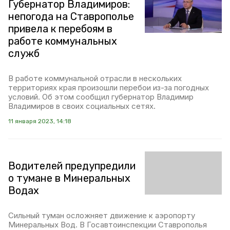
Губернатор Владимиров:
непогода на Ставрополье
привела к перебоям в
работе коммунальных
служб
В работе коммунальной отрасли в нескольких
территориях края произошли перебои из-за погодных
условий. Об этом сообщил губернатор Владимир
Владимиров в своих социальных сетях.
11 января 2023, 14:18
Водителей предупредили
о тумане в Минеральных
Водах
Сильный туман осложняет движение к аэропорту
Минеральных Вод. В Госавтоинспекции Ставрополья