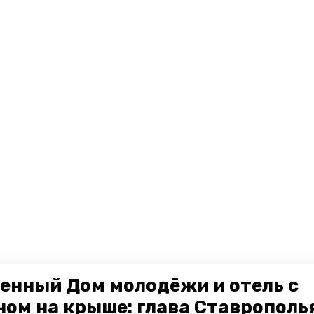
енный Дом молодёжи и отель с
ном на крыше: глава Ставрополь