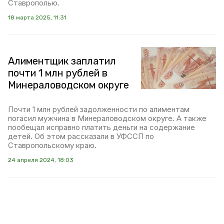
Ставрополью.
18 марта 2025, 11:31
Алиментщик заплатил
почти 1 млн рублей в
Минераловодском округе
Почти 1 млн рублей задолженности по алиментам
погасил мужчина в Минераловодском округе. А также
пообещал исправно платить деньги на содержание
детей. Об этом рассказали в УФССП по
Ставропольскому краю.
24 апреля 2024, 18:03