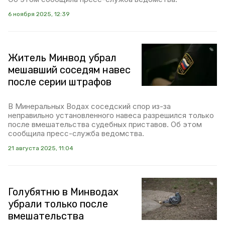
6 ноября 2025, 12:39
Житель Минвод убрал
мешавший соседям навес
после серии штрафов
В Минеральных Водах соседский спор из-за
неправильно установленного навеса разрешился только
после вмешательства судебных приставов. Об этом
сообщила пресс-служба ведомства.
21 августа 2025, 11:04
Голубятню в Минводах
убрали только после
вмешательства