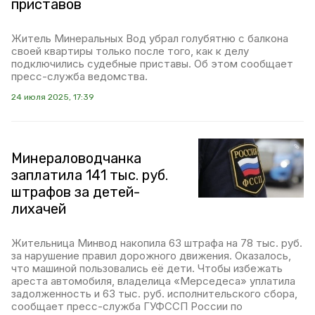
приставов
Житель Минеральных Вод убрал голубятню с балкона
своей квартиры только после того, как к делу
подключились судебные приставы. Об этом сообщает
пресс-служба ведомства.
24 июля 2025, 17:39
Минераловодчанка
заплатила 141 тыс. руб.
штрафов за детей-
лихачей
Жительница Минвод накопила 63 штрафа на 78 тыс. руб.
за нарушение правил дорожного движения. Оказалось,
что машиной пользовались её дети. Чтобы избежать
ареста автомобиля, владелица «Мерседеса» уплатила
задолженность и 63 тыс. руб. исполнительского сбора,
сообщает пресс-служба ГУФССП России по