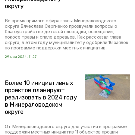
округу
Во время прямого эфира главы Минераловодского
округа Вячеслава Сергиенко прозвучали вопросы о
благоустройстве детской площадки, освещении,
покосе травы и спиле деревьев. Как рассказал глава
округа, в этом году муниципалитету одобрили 16 заявок
по программе поддержки местных инициатив.
29 мая 2024, 11:27
Более 10 инициативных
проектов планируют
реализовать в 2024 году
в Минераловодском
округе
От Минераловодского округа для участия в программе
поддержки местных инициатив 11 объектов прошли