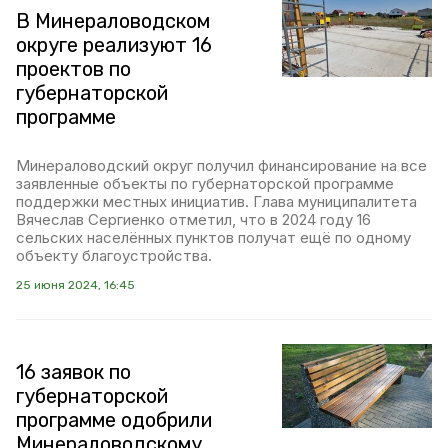
В Минераловодском
округе реализуют 16
проектов по
губернаторской
программе
Минераловодский округ получил финансирование на все
заявленные объекты по губернаторской программе
поддержки местных инициатив. Глава муниципалитета
Вячеслав Сергиенко отметил, что в 2024 году 16
сельских населённых пунктов получат ещё по одному
объекту благоустройства.
25 июня 2024, 16:45
16 заявок по
губернаторской
программе одобрили
Минераловодскому