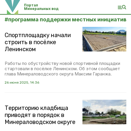
Портал
Минеральных вод
#
программа поддержки местных инициатив
Спортплощадку начали
строить в посёлке
Ленинском
Работы по обустройству новой спортивной площадки
стартовали в посёлке Ленинском. Об этом сообщает
глава Минераловодского округа Максим Гаранжа.
26 июня 2025, 14:36
Территорию кладбища
приводят в порядок в
Минераловодском округе