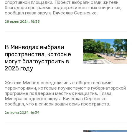
спортивной площадки. Проект выбрали сами жители
благодаря программе поддержки местных инициатив,
сообщил глава округа Вячеслав Сергиенко.
28 июня 2024, 16:35
В Минводах выбрали
пространства, которые
могут благоустроить в
2025 году
Жители Минвод определились с общественными
территориями, которые поучаствуют в губернаторской
программе поддержки местных инициатив. Глава
Минераловодского округа Вячеслав Сергиенко
сообщил, что в список вошли семь пространств.
26 июня 2024, 16:39