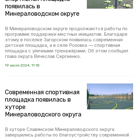
появилась в
Минераловодском округе
В Минераловодском округе продолжаются работы по
программе поддержки местных инициатив. Благодаря
этому в посёлке Загорском появилась современная
детская площадка, а в селе Розовка — спортивная
площадка с уличными тренажёрами. Об этом сообщил
глава округа Вячеслав Сергиенко.
19 июля 2024, 11:18
Современная спортивная
площадка появилась в
хуторе
Минераловодского округа
В хуторе Славянском Минераловодского округа
завершились работы по благоустройству современной