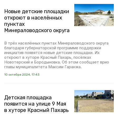
Новые детские площадки
откроют в населённых
пунктах
Минераловодского округа
В трёх населённых пунктах Минераловодского округа
благодаря губернаторской программе поддержки
инициатив появятся новые детские площадки. Их
откроют в хуторе Красный Пахарь, посёлках
Новотерский и Бородыновка. Об этом сообщает врио
главы муниципалитета Максим Гаранжа.
10 октября 2024, 17:43
Детская площадка
появится на улице 9 Мая
в хуторе Красный Пахарь