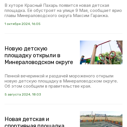
В хуторе Красный Пахарь появится новая детская
площадка. Её обустроят на улице 9 Мая, сообщает врио
главы Минераловодского округа Максим Гаранжа.
1 октября 2024, 16:05
Новую детскую
площадку открыли в
Минераловодском округе
Пенной вечеринкой и раздачей мороженого открыли
новую детскую площадку в Минераловодском округе.
Об этом сообщили в правительстве края.
5 августа 2024, 18:03
Новая детская и
спортивная площадка