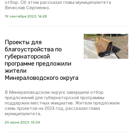
отбор. Об этом рассказал глава муниципалитета
Вячеслав Сергиенко.
19 сентября 2023, 16:28
Проекты для
благоустройства по
губернаторской
программе предложили
жители
Минераловодского округа
В Минераловодском округе завершили отбор
предложений для губернаторской программы
поддержки местных инициатив. Жители предложили
семь проектов на 2024 год, рассказал глава
муниципалитета.
20 июня 2023, 15:24