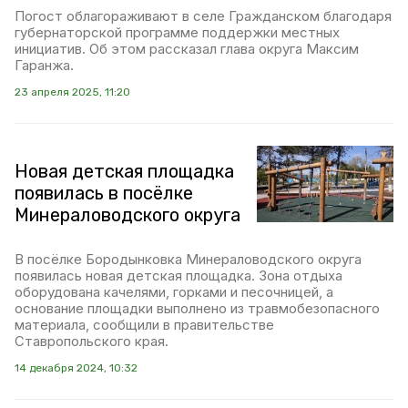
Погост облагораживают в селе Гражданском благодаря
губернаторской программе поддержки местных
инициатив. Об этом рассказал глава округа Максим
Гаранжа.
23 апреля 2025, 11:20
Новая детская площадка
появилась в посёлке
Минераловодского округа
В посёлке Бородынковка Минераловодского округа
появилась новая детская площадка. Зона отдыха
оборудована качелями, горками и песочницей, а
основание площадки выполнено из травмобезопасного
материала, сообщили в правительстве
Ставропольского края.
14 декабря 2024, 10:32