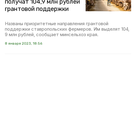
получат 104,9 млн рублей
грантовой поддержки
Названы приоритетные направления грантовой
поддержки ставропольских фермеров. Им выделят 104,
9 млн рублей, сообщает минсельхоз края.
8 января 2023, 18:56