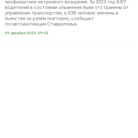
профилактике нетрезвого вождения. За 2023 год 8417
водителей в состоянии опьянения были отстранены от
управления транспортом, а 938 человек уличены в
пьянстве за рулём повторно, сообщает
госавтоинспекция Ставрополья.
29 декабря 2023, 09:55