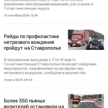
управление неиспрааными машинами, рассказали в
Госавтоинспекции округа.
13 сентября 2024, 12:14
Рейды по профилактике
нетрезвого вождения
пройдут на Ставрополье
В праздничные выходные с 7 по 10 марта
Госавтоинспекция Ставрополья проведёт рейдовые
мероприятия, направленные на профилактику
нетрезвого вождения, сообщили в ведомстве.
7 марта 2024, 09:56
Более 350 пьяных
водителей остановили на