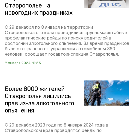
Ставрополье на
новогодних праздниках
С 29 декабря по 8 января на территории
Ставропольского края проводились крупномасштабные
профилактические рейды по поиску водителей в
состоянии алкогольного опьянения. За время праздников
было отстранено от управления автомобилем 360
человек, сообщает госавтоинспекция Ставрополья.
9 января 2024, 11:55
Более 8000 жителей
Ставрополья лишились
прав из-за алкогольного
опьянения
С 29 декабря 2023 года по 8 января 2024 года в
Ставропольском крае проводятся рейды по