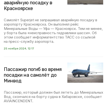
аварийную посадку в
Красноярске
Самолёт Superjet не запрашивал аварийную посадку в
аэропорту Красноярска. Он выполнял рейс
Минеральные Воды — Уфа — Красноярск. Тем не менее,
у борта была «неисправность гидравлики шасси». Об
этом сообщает информагентство ТАСС со ссылкой
на пресс-службу аэропорта.
25 ноября 2024, 12:17
Пассажир погиб во время
посадки на самолёт до
Минвод
Пассажир, который должен был лететь до Минеральных
Вод, скончался на борту судна в Хабаровске, сообщает
AVIAINCENDENT.