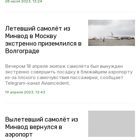
28 июля 2023, 13:24
Летевший самолёт из
Минвод в Москву
экстренно приземлился в
Волгограде
Вечером 18 апреля экипаж самолёта был вынужден
экстренно совершить посадку в ближайшем аэропорту
из-за плохого самочувствия пассажирки, сообщает
Telegram-канал Aviaincedent.
19 апреля 2023, 13:43
Вылетевший самолёт из
Минвод вернулся в
аэропорт