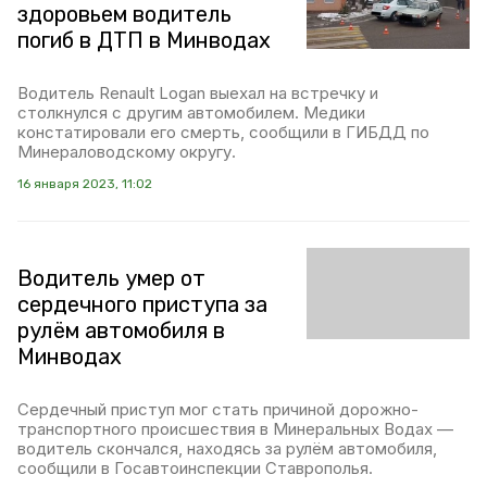
здоровьем водитель
погиб в ДТП в Минводах
Водитель Renault Logan выехал на встречку и
столкнулся с другим автомобилем. Медики
констатировали его смерть, сообщили в ГИБДД по
Минераловодскому округу.
16 января 2023, 11:02
Водитель умер от
сердечного приступа за
рулём автомобиля в
Минводах
Сердечный приступ мог стать причиной дорожно-
транспортного происшествия в Минеральных Водах —
водитель скончался, находясь за рулём автомобиля,
сообщили в Госавтоинспекции Ставрополья.