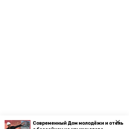
Современный Дом молодёжи и отель