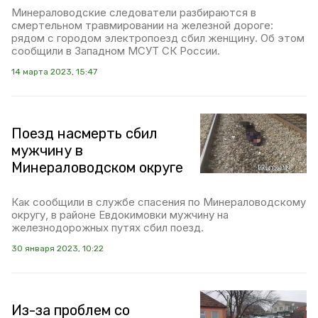
Минераловодские следователи разбираются в
смертельном травмировании на железной дороге:
рядом с городом электропоезд сбил женщину. Об этом
сообщили в Западном МСУТ СК России.
14 марта 2023, 15:47
Поезд насмерть сбил
мужчину в
Минераловодском округе
Как сообщили в службе спасения по Минераловодскому
округу, в районе Евдокимовки мужчину на
железнодорожных путях сбил поезд.
30 января 2023, 10:22
Из-за проблем со