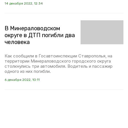
14 декабря 2022, 12:34
В Минераловодском
округе в ДТП погибли два
человека
Как сообщили в Госавтоинспекции Ставрополья, на
территории Минераловодского городского округа
столкнулись три автомобиля. Водитель и пассажир
одного из них погибли.
6 декабря 2022, 10:11