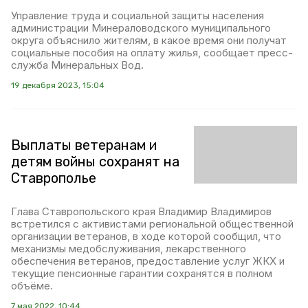
Управление труда и социальной защиты населения
администрации Минераловодского муниципального
округа объяснило жителям, в какое время они получат
социальные пособия на оплату жилья, сообщает пресс-
служба Минеральных Вод.
19 декабря 2023, 15:04
Выплаты ветеранам и
детям войны сохранят на
Ставрополье
Глава Ставропольского края Владимир Владимиров
встретился с активистами региональной общественной
организации ветеранов, в ходе которой сообщил, что
механизмы медобслуживания, лекарственного
обеспечения ветеранов, предоставление услуг ЖКХ и
текущие пенсионные гарантии сохранятся в полном
объёме.
7 мая 2022, 10:44