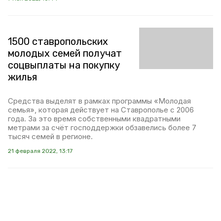
1500 ставропольских
молодых семей получат
соцвыплаты на покупку
жилья
Средства выделят в рамках программы «Молодая
семья», которая действует на Ставрополье с 2006
года. За это время собственными квадратными
метрами за счёт господдержки обзавелись более 7
тысяч семей в регионе.
21 февраля 2022, 13:17