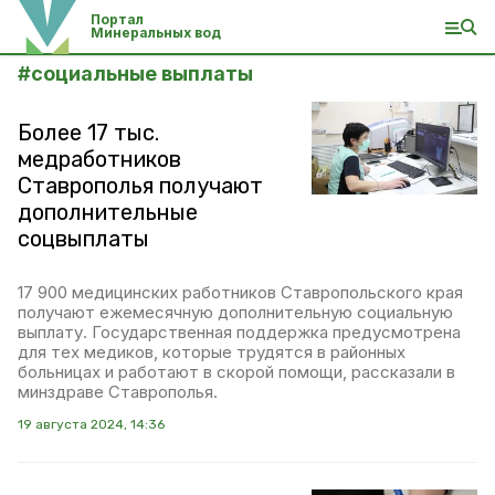
Портал
Минеральных вод
#
социальные выплаты
Более 17 тыс.
медработников
Ставрополья получают
дополнительные
соцвыплаты
17 900 медицинских работников Ставропольского края
получают ежемесячную дополнительную социальную
выплату. Государственная поддержка предусмотрена
для тех медиков, которые трудятся в районных
больницах и работают в скорой помощи, рассказали в
минздраве Ставрополья.
19 августа 2024, 14:36