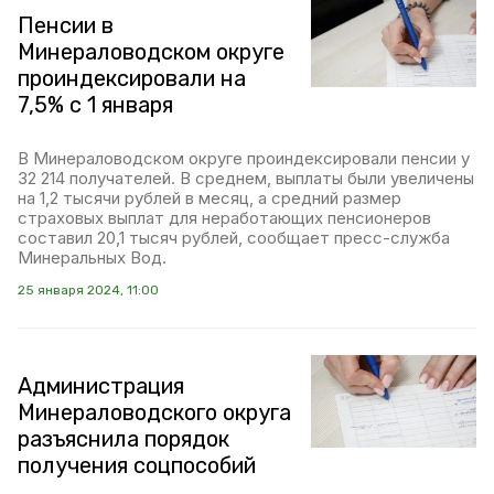
Пенсии в
Минераловодском округе
проиндексировали на
7,5% с 1 января
В Минераловодском округе проиндексировали пенсии у
32 214 получателей. В среднем, выплаты были увеличены
на 1,2 тысячи рублей в месяц, а средний размер
страховых выплат для неработающих пенсионеров
составил 20,1 тысяч рублей, сообщает пресс-служба
Минеральных Вод.
25 января 2024, 11:00
Администрация
Минераловодского округа
разъяснила порядок
получения соцпособий