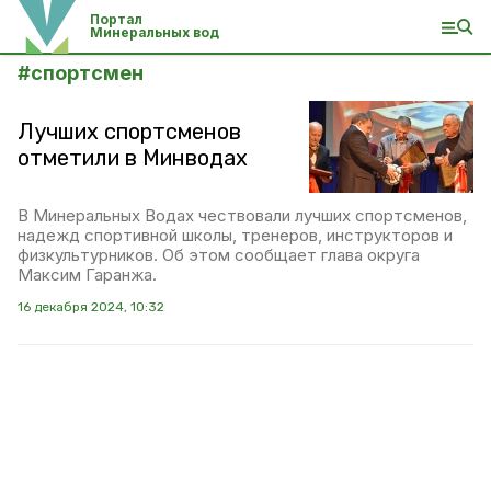
Портал
Минеральных вод
#
спортсмен
Лучших спортсменов
отметили в Минводах
В Минеральных Водах чествовали лучших спортсменов,
надежд спортивной школы, тренеров, инструкторов и
физкультурников. Об этом сообщает глава округа
Максим Гаранжа.
16 декабря 2024, 10:32