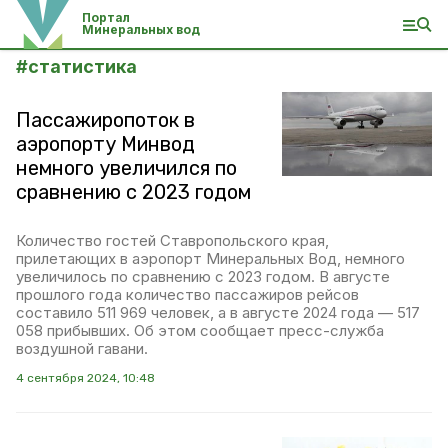
Портал
Минеральных вод
#
статистика
Пассажиропоток в
аэропорту Минвод
немного увеличился по
сравнению с 2023 годом
Количество гостей Ставропольского края,
прилетающих в аэропорт Минеральных Вод, немного
увеличилось по сравнению с 2023 годом. В августе
прошлого года количество пассажиров рейсов
составило 511 969 человек, а в августе 2024 года — 517
058 прибывших. Об этом сообщает пресс-служба
воздушной гавани.
4 сентября 2024, 10:48