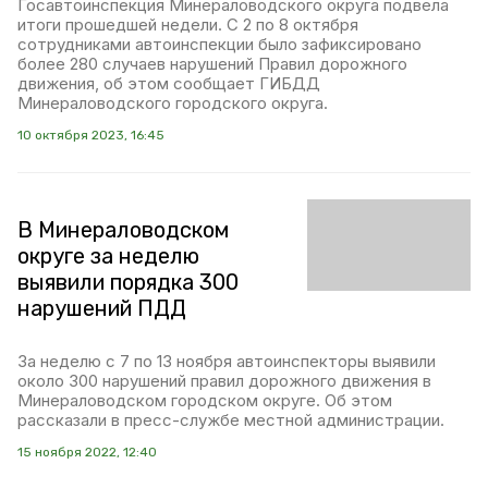
Госавтоинспекция Минераловодского округа подвела
итоги прошедшей недели. С 2 по 8 октября
сотрудниками автоинспекции было зафиксировано
более 280 случаев нарушений Правил дорожного
движения, об этом сообщает ГИБДД
Минераловодского городского округа.
10 октября 2023, 16:45
В Минераловодском
округе за неделю
выявили порядка 300
нарушений ПДД
За неделю с 7 по 13 ноября автоинспекторы выявили
около 300 нарушений правил дорожного движения в
Минераловодском городском округе. Об этом
рассказали в пресс-службе местной администрации.
15 ноября 2022, 12:40