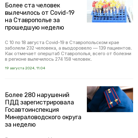
Более ста человек
вылечилось от Covid-19
на Ставрополье за
прошедшую неделю
С 10 по 18 августа Covid-19 в Ставропольском крае
заболели 232 человека, а выздоровело — 139 пациентов.
Как отмечает оперштаб Ставрополья, всего от болезни
в регионе вылечилось 274 158 человек.
19 августа 2024, 11:04
Более 280 нарушений
ПДД зарегистрировала
Госавтоинспекция
Минераловодского округа
за неделю