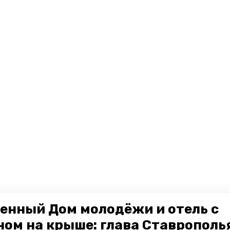
енный Дом молодёжи и отель с
ном на крыше: глава Ставрополь