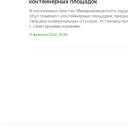
контейнерных площадок
В населённых пунктах Минераловодского окру
обустраивают контейнерные площадки, предн
твёрдых коммунальных отходов. Установку пр
с санитарными нормами.
17 февраля 2022, 10:28