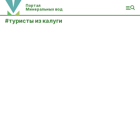
Портал
Минеральных вод
#
туристы из калуги