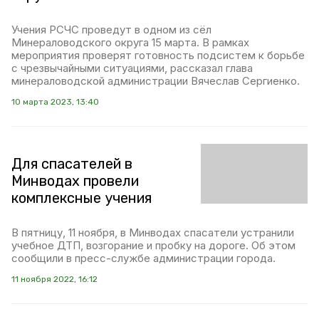
Учения РСЧС проведут в одном из сёл
Минераловодского округа 15 марта. В рамках
мероприятия проверят готовность подсистем к борьбе
с чрезвычайными ситуациями, рассказал глава
минераловодской администрации Вячеслав Сергиенко.
10 марта 2023, 13:40
Для спасателей в
Минводах провели
комплексные учения
В пятницу, 11 ноября, в Минводах спасатели устранили
учебное ДТП, возгорание и пробку на дороге. Об этом
сообщили в пресс-службе администрации города.
11 ноября 2022, 16:12