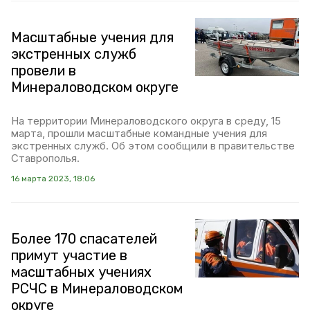
Масштабные учения для
экстренных служб
провели в
Минераловодском округе
На территории Минераловодского округа в среду, 15
марта, прошли масштабные командные учения для
экстренных служб. Об этом сообщили в правительстве
Ставрополья.
16 марта 2023, 18:06
Более 170 спасателей
примут участие в
масштабных учениях
РСЧС в Минераловодском
округе