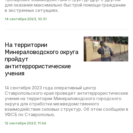
для оказания максимально быстрой помощи гражданам
в экстренных ситуациях.
14 сентября 2023, 10:31
На территории
Минераловодского округа
пройдут
антитеррористические
учения
14 сентября 2023 года оперативный центр
Ставропольского края проведёт антитеррористические
учения на территории Минераловодского городского
округа для отработки межведомственного
взаимодействия силовых структур. Об этом сообщили в
УФСБ по Ставрополью.
12 сентября 2023, 11:56