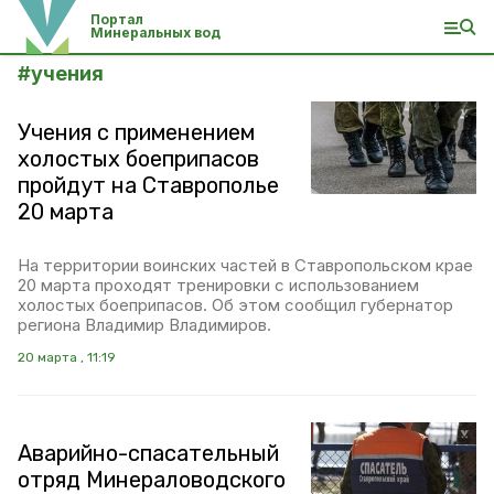
Портал
Минеральных вод
#
учения
Учения с применением
холостых боеприпасов
пройдут на Ставрополье
20 марта
На территории воинских частей в Ставропольском крае
20 марта проходят тренировки с использованием
холостых боеприпасов. Об этом сообщил губернатор
региона Владимир Владимиров.
20 марта , 11:19
Аварийно-спасательный
отряд Минераловодского