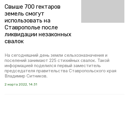
Свыше 700 гектаров
земель смогут
использовать на
Ставрополье после
ликвидации незаконных
свалок
На сегодняшний день земли сельхозназначения и
поселений занимают 225 стихийных свалок. Такой
информацией поделился первый заместитель
председателя правительства Ставропольского края
Владимир Ситников.
2 марта 2022, 14:31