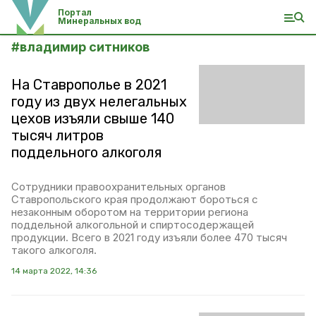
Портал
Минеральных вод
#
владимир ситников
На Ставрополье в 2021
году из двух нелегальных
цехов изъяли свыше 140
тысяч литров
поддельного алкоголя
Сотрудники правоохранительных органов
Ставропольского края продолжают бороться с
незаконным оборотом на территории региона
поддельной алкогольной и спиртосодержащей
продукции. Всего в 2021 году изъяли более 470 тысяч
такого алкоголя.
14 марта 2022, 14:36