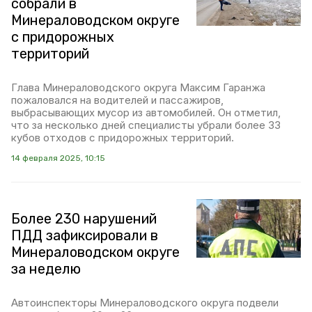
собрали в
Минераловодском округе
с придорожных
территорий
Глава Минераловодского округа Максим Гаранжа
пожаловался на водителей и пассажиров,
выбрасывающих мусор из автомобилей. Он отметил,
что за несколько дней специалисты убрали более 33
кубов отходов с придорожных территорий.
14 февраля 2025, 10:15
Более 230 нарушений
ПДД зафиксировали в
Минераловодском округе
за неделю
Автоинспекторы Минераловодского округа подвели