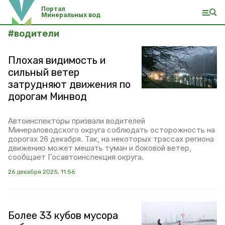
Портал
Минеральных вод
#
водители
Плохая видимость и
сильный ветер
затрудняют движения по
дорогам Минвод
Автоинспекторы призвали водителей
Минераловодского округа соблюдать осторожность на
дорогах 26 декабря. Так, на некоторых трассах региона
движению может мешать туман и боковой ветер,
сообщает Госавтоинспекция округа.
26 декабря 2025, 11:56
Более 33 кубов мусора