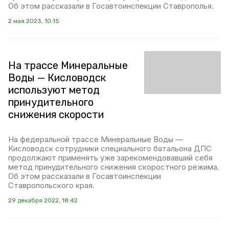
Об этом рассказали в Госавтоинспекции Ставрополья.
2 мая 2023, 10:15
На трассе Минеральные
Воды — Кисловодск
используют метод
принудительного
снижения скорости
На федеральной трассе Минеральные Воды —
Кисловодск сотрудники специального батальона ДПС
продолжают применять уже зарекомендовавший себя
метод принудительного снижения скоростного режима.
Об этом рассказали в Госавтоинспекции
Ставропольского края.
29 декабря 2022, 18:42