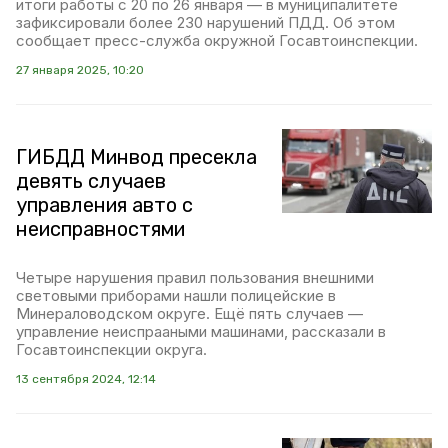
итоги работы с 20 по 26 января — в муниципалитете
зафиксировали более 230 нарушений ПДД. Об этом
сообщает пресс-служба окружной Госавтоинспекции.
27 января 2025, 10:20
ГИБДД Минвод пресекла
девять случаев
управления авто с
неисправностями
Четыре нарушения правил пользования внешними
световыми приборами нашли полицейские в
Минераловодском округе. Ещё пять случаев —
управление неиспрааными машинами, рассказали в
Госавтоинспекции округа.
13 сентября 2024, 12:14