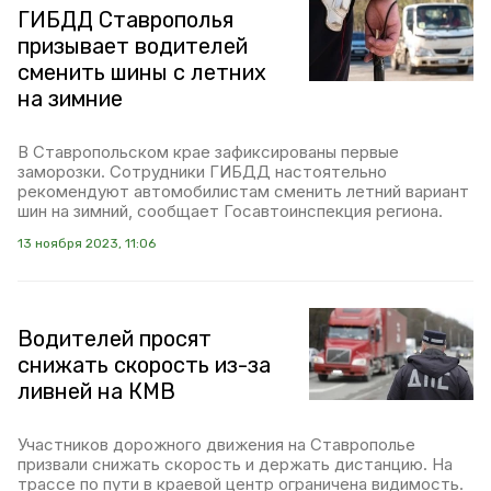
ГИБДД Ставрополья
призывает водителей
сменить шины с летних
на зимние
В Ставропольском крае зафиксированы первые
заморозки. Сотрудники ГИБДД настоятельно
рекомендуют автомобилистам сменить летний вариант
шин на зимний, сообщает Госавтоинспекция региона.
13 ноября 2023, 11:06
Водителей просят
снижать скорость из-за
ливней на КМВ
Участников дорожного движения на Ставрополье
призвали снижать скорость и держать дистанцию. На
трассе по пути в краевой центр ограничена видимость.