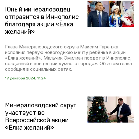
Юный минераловодец
отправится в Иннополис
благодаря акции «Ёлка
желаний»
Глава Минераловодского округа Максим Гаранжа
исполнил первую новогоднюю мечту ребёнка в акции
«Ёлка желаний». Мальчик Эмилиан поедет в Иннополис,
созданный в концепции «умного города». Об этом глава
сообщил в социальных сетях.
19 декабря 2024, 11:24
Минераловодский округ
участвует во
Всероссийской акции
«Ёлка желаний»