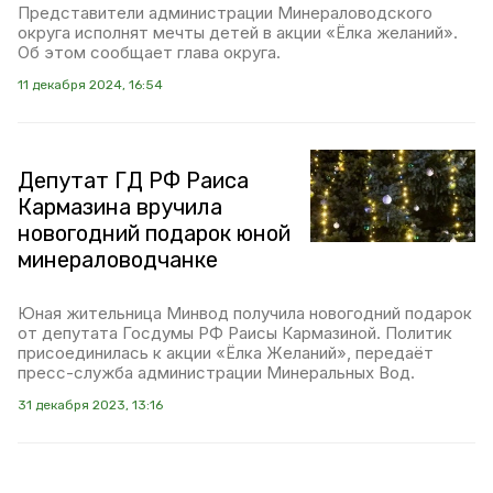
Представители администрации Минераловодского
округа исполнят мечты детей в акции «Ёлка желаний».
Об этом сообщает глава округа.
11 декабря 2024, 16:54
Депутат ГД РФ Раиса
Кармазина вручила
новогодний подарок юной
минераловодчанке
Юная жительница Минвод получила новогодний подарок
от депутата Госдумы РФ Раисы Кармазиной. Политик
присоединилась к акции «Ёлка Желаний», передаёт
пресс-служба администрации Минеральных Вод.
31 декабря 2023, 13:16