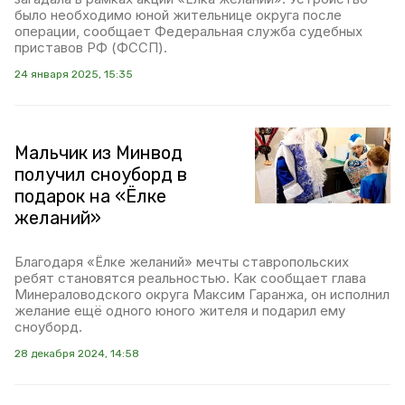
было необходимо юной жительнице округа после
операции, сообщает Федеральная служба судебных
приставов РФ (ФССП).
24 января 2025, 15:35
Мальчик из Минвод
получил сноуборд в
подарок на «Ёлке
желаний»
Благодаря «Ёлке желаний» мечты ставропольских
ребят становятся реальностью. Как сообщает глава
Минераловодского округа Максим Гаранжа, он исполнил
желание ещё одного юного жителя и подарил ему
сноуборд.
28 декабря 2024, 14:58