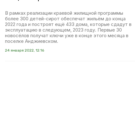
В рамках реализации краевой жилищной программы
более 300 детей-сирот обеспечат жильём до конца
2022 года и построят ещё 433 дома, которые сдадут в
эксплуатацию в следующем, 2023 году. Первые 30
новосёлов получат ключи уже в конце этого месяца в
поселке Анджиевском.
24 января 2022, 12:16