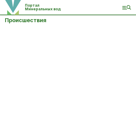
Портал
Минеральных вод
Происшествия