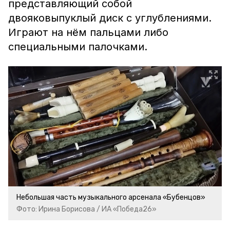
представляющий собой
двояковыпуклый диск с углублениями.
Играют на нём пальцами либо
специальными палочками.
Небольшая часть музыкального арсенала «Бубенцов»
Фото: Ирина Борисова / ИА «Победа26»