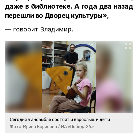
даже в библиотеке. А года два назад
перешли во Дворец культуры»,
— говорит Владимир.
Сегодня в ансамбле состоят и взрослые, и дети
Фото: Ирина Борисова / ИА «Победа26»