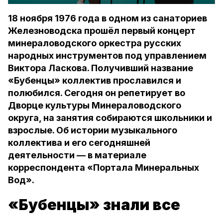
18 ноября 1976 года в одном из санаториев
Железноводска прошёл первый концерт
минераловодского оркестра русских
народных инструментов под управлением
Виктора Ласкова. Получивший название
«Бубенцы» коллектив прославился и
полюбился. Сегодня он репетирует во
Дворце культуры Минераловодского
округа, на занятия собираются школьники и
взрослые. Об истории музыкального
коллектива и его сегодняшней
деятельности — в материале
корреспондента «Портала Минеральных
Вод».
«Бубенцы» знали все