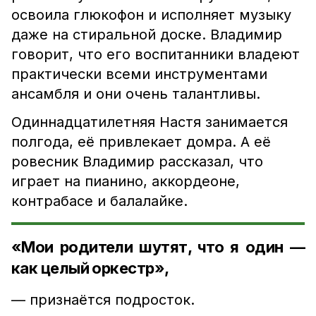
освоила глюкофон и исполняет музыку
даже на стиральной доске. Владимир
говорит, что его воспитанники владеют
практически всеми инструментами
ансамбля и они очень талантливы.
Одиннадцатилетняя Настя занимается
полгода, её привлекает домра. А её
ровесник Владимир рассказал, что
играет на пианино, аккордеоне,
контрабасе и балалайке.
«Мои родители шутят, что я один —
как целый оркестр»,
— признаётся подросток.