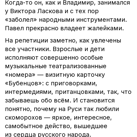
Когда-то он, как и Владимир, занимался
у Виктора Ласкова и с тех пор
«заболел» народными инструментами.
Павел прекрасно владеет жалейками.
На репетиции заметно, как увлечены
все участники. Взрослые и дети
исполняют совершенно особые
музыкальные театрализованные
«номера» — визитную карточку
«Бубенцов»: с приговорками,
интермедиями, пританцовками, так, что
забываешь обо всём. И становится
понятно, почему на Руси так любили
скоморохов — яркое, интересное,
самобытное действо, вышедшее
из сердца русского народа.