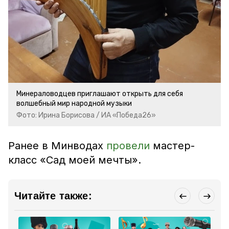
Минераловодцев приглашают открыть для себя
волшебный мир народной музыки
Фото: Ирина Борисова / ИА «Победа26»
Ранее в Минводах
провели
мастер-
класс «Сад моей мечты».
Читайте также: