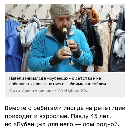
Павел занимался в «Бубенцах» с детства и не
собирается расставаться с любимым ансамблем
Фото: Ирина Борисова / ИА «Победа26»
Вместе с ребятами иногда на репетиции
приходят и взрослые. Павлу 45 лет,
но «Бубенцы» для него — дом родной.