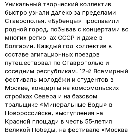
Уникальный творческий коллектив
быстро узнали далеко за пределами
Ставрополья. «Бубенцы» прославили
родной город, побывав с концертами во
многих регионах СССР и даже в
Болгарии. Каждый год коллектив в
составе агитационных поездов
путешествовал по Ставрополью и
соседним республикам. 12-й Всемирный
фестиваль молодёжи и студентов в
Москве, концерты на комсомольских
стройках Севера и на базовом
тральщике «Минеральные Воды» в
Новороссийске, выступления на
Красной площади в честь 55-летия
Великой Победы, на фестивале «Москва