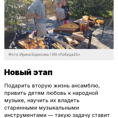
Фото: Ирина Борисова / ИА «Победа26»
Новый этап
Подарить вторую жизнь ансамблю,
привить детям любовь к народной
музыке, научить их владеть
старинными музыкальными
инструментами — такую задачу ставит