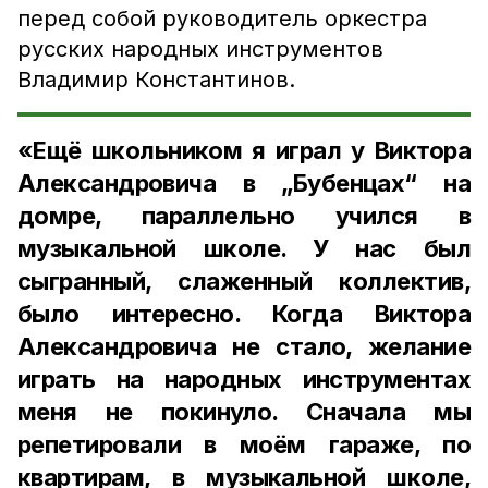
перед собой руководитель оркестра
русских народных инструментов
Владимир Константинов.
«Ещё школьником я играл у Виктора
Александровича в „Бубенцах“ на
домре, параллельно учился в
музыкальной школе. У нас был
сыгранный, слаженный коллектив,
было интересно. Когда Виктора
Александровича не стало, желание
играть на народных инструментах
меня не покинуло. Сначала мы
репетировали в моём гараже, по
квартирам, в музыкальной школе,