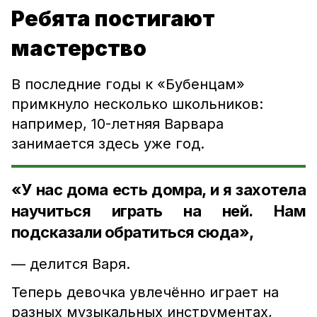
Ребята постигают
мастерство
В последние годы к «Бубенцам»
примкнуло несколько школьников:
например, 10-летняя Варвара
занимается здесь уже год.
«У нас дома есть домра, и я захотела
научиться играть на ней. Нам
подсказали обратиться сюда»,
— делится Варя.
Теперь девочка увлечённо играет на
разных музыкальных инструментах,