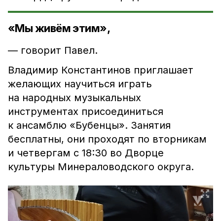
«Мы живём этим»,
— говорит Павел.
Владимир Константинов приглашает
желающих научиться играть
на народных музыкальных
инструментах присоединиться
к ансамблю «Бубенцы». Занятия
бесплатны, они проходят по вторникам
и четвергам с 18:30 во Дворце
культуры Минераловодского округа.