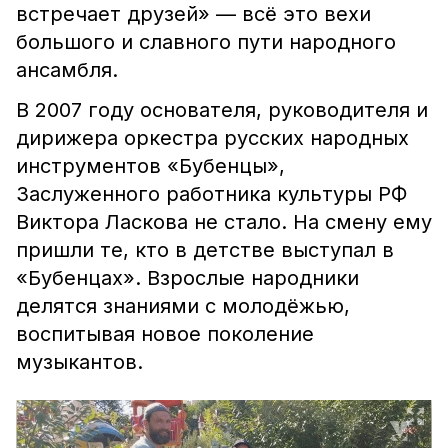
встречает друзей» — всё это вехи
большого и славного пути народного
ансамбля.
В 2007 году основателя, руководителя и
дирижера оркестра русских народных
инструментов «Бубенцы»,
Заслуженного работника культуры РФ
Виктора Ласкова не стало. На смену ему
пришли те, кто в детстве выступал в
«Бубенцах». Взрослые народники
делятся знаниями с молодёжью,
воспитывая новое поколение
музыкантов.