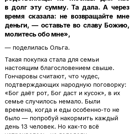
в долг эту сумму. Та дала. А через
время сказала: не возвращайте мне
деньги, — оставьте во славу Божию,
молитесь обо мне»,
— поделилась Ольга.
Такая покупка стала для семьи
настоящим благословением свыше.
Гончаровы считают, что чудес,
подтверждающих народную поговорку:
«Бог даёт рот, Бог даст и кусок», в их
семье случилось немало. Были
времена, когда и еды особенно-то не
было — попробуй накормить каждый
день 13 человек. Но как-то всё