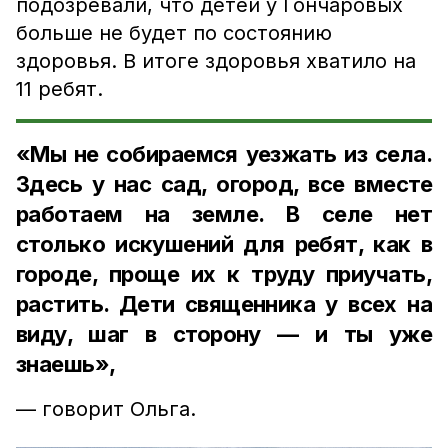
подозревали, что детей у Гончаровых
больше не будет по состоянию
здоровья. В итоге здоровья хватило на
11 ребят.
«Мы не собираемся уезжать из села.
Здесь у нас сад, огород, все вместе
работаем на земле. В селе нет
столько искушений для ребят, как в
городе, проще их к труду приучать,
растить. Дети священника у всех на
виду, шаг в сторону — и ты уже
знаешь»,
— говорит Ольга.