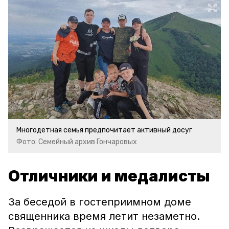
Многодетная семья предпочитает активный досуг
Фото: Семейный архив Гончаровых
Отличники и медалисты
За беседой в гостеприимном доме
священника время летит незаметно.