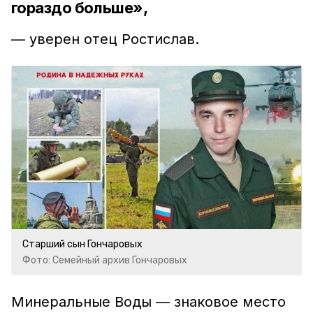
гораздо больше»,
— уверен отец Ростислав.
Старший сын Гончаровых
Фото: Семейный архив Гончаровых
Минеральные Воды — знаковое место