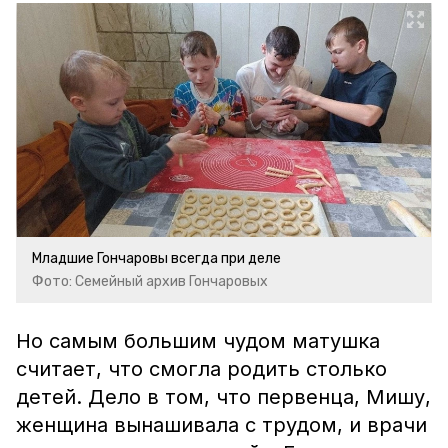
Младшие Гончаровы всегда при деле
Фото: Семейный архив Гончаровых
Но самым большим чудом матушка
считает, что смогла родить столько
детей. Дело в том, что первенца, Мишу,
женщина вынашивала с трудом, и врачи