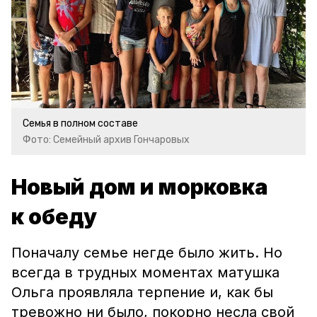
Семья в полном составе
Фото: Семейный архив Гончаровых
Новый дом и морковка
к обеду
Поначалу семье негде было жить. Но
всегда в трудных моментах матушка
Ольга проявляла терпение и, как бы
тревожно ни было, покорно несла свой