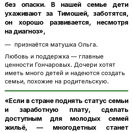
без опаски. В нашей семье дети
ухаживают за Тимошей, заботятся,
он хорошо развивается, несмотря
на диагноз»,
— признаётся матушка Ольга.
Любовь и поддержка — главные
ценности Гончаровых. Дочери хотят
иметь много детей и надеются создать
семьи, похожие на родительскую.
«Если в стране поднять статус семьи
и заработную плату, сделать
доступным для молодых семей
жильё, — многодетных станет