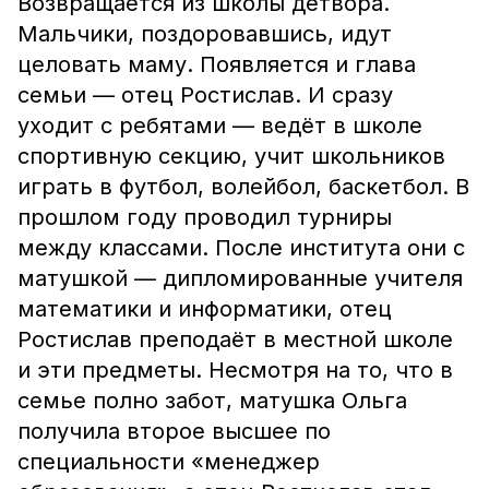
Возвращается из школы детвора.
Мальчики, поздоровавшись, идут
целовать маму. Появляется и глава
семьи — отец Ростислав. И сразу
уходит с ребятами — ведёт в школе
спортивную секцию, учит школьников
играть в футбол, волейбол, баскетбол. В
прошлом году проводил турниры
между классами. После института они с
матушкой — дипломированные учителя
математики и информатики, отец
Ростислав преподаёт в местной школе
и эти предметы. Несмотря на то, что в
семье полно забот, матушка Ольга
получила второе высшее по
специальности «менеджер