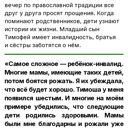
вечер по православной традиции все
друг у друга просят прощения. Когда
поминают родственников, дети узнают
истории их жизни. Младший сын
Тимофей имеет инвалидность, братья
и сёстры заботятся о нём.
«Самое сложное — ребёнок-инвалид.
Многие мамы, имеющие таких детей,
потом боятся рожать. Я их убеждала,
что всё будет хорошо. Тимоша у меня
появился шестым. И многие на моём
примере убедились, что следующие
дети родились здоровыми. Мамы
были мне благодарны и рожали уже