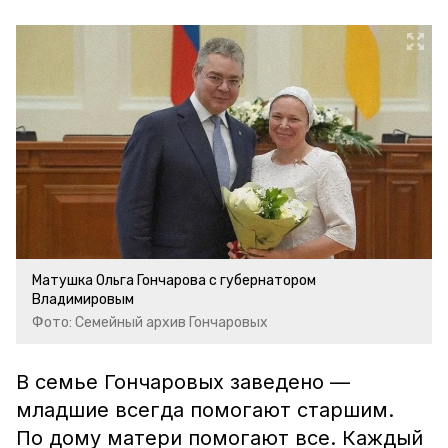
Матушка Ольга Гончарова с губернатором
Владимировым
Фото: Семейный архив Гончаровых
В семье Гончаровых заведено —
младшие всегда помогают старшим.
По дому матери помогают все. Каждый