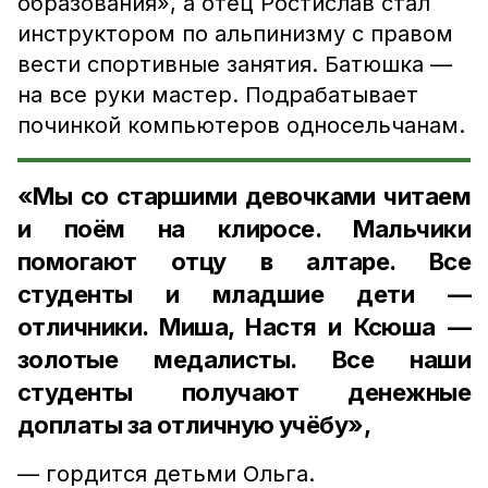
образования», а отец Ростислав стал
инструктором по альпинизму с правом
вести спортивные занятия. Батюшка —
на все руки мастер. Подрабатывает
починкой компьютеров односельчанам.
«Мы со старшими девочками читаем
и поём на клиросе. Мальчики
помогают отцу в алтаре. Все
студенты и младшие дети —
отличники. Миша, Настя и Ксюша —
золотые медалисты. Все наши
студенты получают денежные
доплаты за отличную учёбу»,
— гордится детьми Ольга.