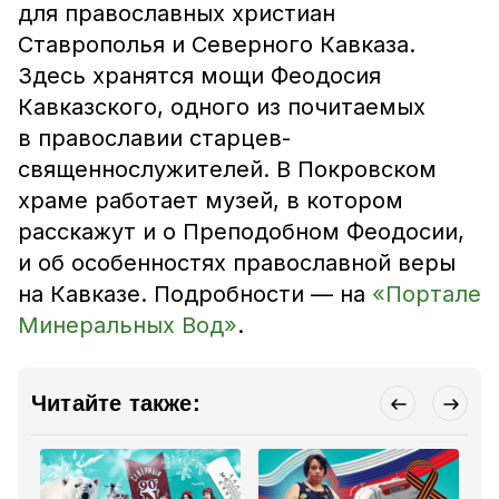
для православных христиан
Ставрополья и Северного Кавказа.
Здесь хранятся мощи Феодосия
Кавказского, одного из почитаемых
в православии старцев-
священнослужителей. В Покровском
храме работает музей, в котором
расскажут и о Преподобном Феодосии,
и об особенностях православной веры
на Кавказе. Подробности — на
«Портале
Минеральных Вод»
.
Читайте также: