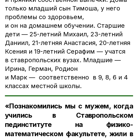
только младший сын Тимоша, у него
проблемы со здоровьем,
и он на домашнем обучении. Старшие
дети — 25-летний Михаил, 23-летний
Даниил, 21-летняя Анастасия, 20-летняя
Ксения и 19-летний Серафим — учатся
в ставропольских вузах. Младшие —
Ирина, Герман, Родион
и Марк — соответственно в 9, 8, 6 и 4
классах местной школы.
«Познакомились мы с мужем, когда
учились в Ставропольском
пединституте на физико-
математическом факультете, жили в