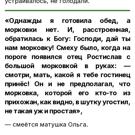
устраивалось, не голодали.
«Однажды я готовила обед, а
морковки нет. И, расстроенная,
обратилась к Богу: Господи, дай ты
нам морковку! Смеху было, когда на
пороге появился отец Ростислав с
большой морковкой в руках: —
смотри, мать, какой я тебе гостинец
принёс! Он и не предполагал, что
морковка, которой его кто-то из
прихожан, как видно, в шутку угостил,
не такая уж и простая»,
— смеётся матушка Ольга.