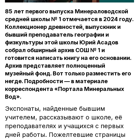
85 лет первого выпуска Минераловодской
средней школы № 1 отмечается в 2024 году.
Коллекционер древностей, выпускник и
бывший преподаватель географии и
физкультуры этой школы Юрий Асадов
собрал обширный архив СОШ № 1 и
готовится написать книгу на его основании.
Архив представляет полноценный
музейный фонд. Вот только разместить его
негде. Подробности — в материале
корреспондента «Портала Минеральных
Вод».
Экспонаты, найденные бывшим
учителем, рассказывают о школе, её
преподавателях и учащихся с первых
дней работы. Пожелтевшие страницы