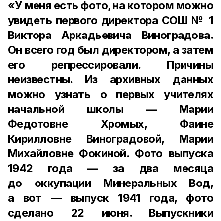
«У меня есть фото, на котором можно
увидеть первого директора СОШ № 1
Виктора Аркадьевича Виноградова.
Он всего год был директором, а затем
его репрессировали. Причины
неизвестны. Из архивных данных
можно узнать о первых учителях
начальной школы — Марии
Федотовне Хромых, Фаине
Кирилловне Виноградовой, Марии
Михайловне Фокиной. Фото выпуска
1942 года — за два месяца
до оккупации Минеральных Вод,
а вот — выпуск 1941 года, фото
сделано 22 июня. Выпускники