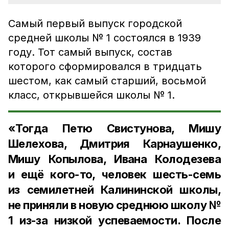
Самый первый выпуск городской
средней школы № 1 состоялся в 1939
году. Тот самый выпуск, состав
которого сформировался в тридцать
шестом, как самый старший, восьмой
класс, открывшейся школы № 1.
«Тогда Петю Свистунова, Мишу
Шелехова, Дмитрия Карнаушенко,
Мишу Копылова, Ивана Колодезева
и ещё кого-то, человек шесть-семь
из семилетней Калининской школы,
не приняли в новую среднюю школу №
1 из-за низкой успеваемости. После