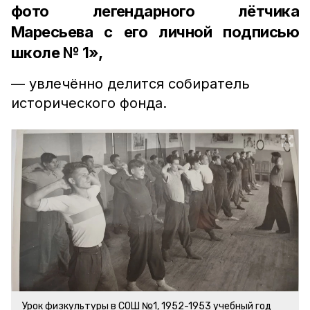
фото легендарного лётчика
Маресьева с его личной подписью
школе № 1»,
— увлечённо делится собиратель
исторического фонда.
Урок физкультуры в СОШ №1, 1952-1953 учебный год