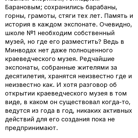
Барановым; сохранились барабаны,
горны, грамоты, стяги тех лет. Память и
история в каждом экспонате. Очевидно,
школе №1 необходим собственный
музей, но где его разместить? Ведь в
Минводах нет даже полноценного
краеведческого музея. Редчайшие
экспонаты, собранные жителями за
десятилетия, хранятся неизвестно где и
неизвестно как. И хотя разговор об
открытии краеведческого музея в том
виде, в каком он существовал когда-то,
ведутся из года в год, никаких активных
действий для его создания пока не
предпринимают.