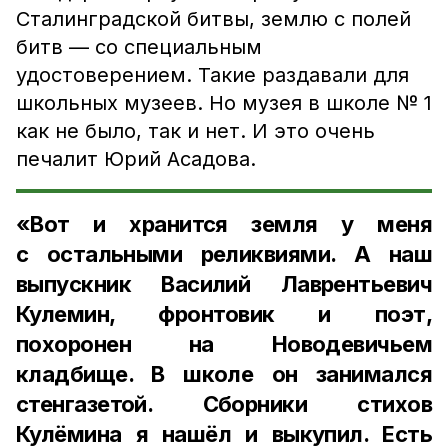
Сталинградской битвы, землю с полей
битв — со специальным
удостоверением. Такие раздавали для
школьных музеев. Но музея в школе № 1
как не было, так и нет. И это очень
печалит Юрий Асадова.
«Вот и хранится земля у меня
с остальными реликвиями. А наш
выпускник Василий Лаврентьевич
Кулемин, фронтовик и поэт,
похоронен на Новодевичьем
кладбище. В школе он занимался
стенгазетой. Сборники стихов
Кулёмина я нашёл и выкупил. Есть