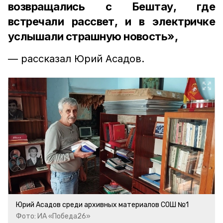
возвращались с Бештау, где
встречали рассвет, и в электричке
услышали страшную новость»,
— рассказал Юрий Асадов.
Юрий Асадов среди архивных материалов СОШ №1
Фото: ИА «Победа26»