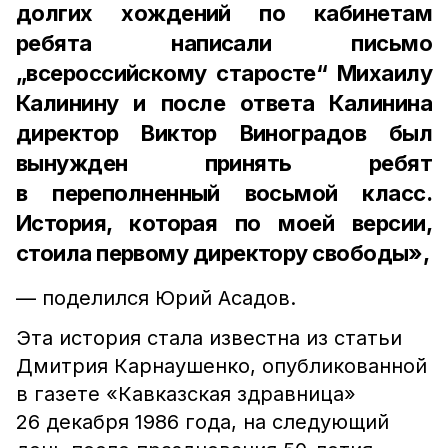
долгих хождений по кабинетам
ребята написали письмо
„всероссийскому старосте“ Михаилу
Калинину и после ответа Калинина
директор Виктор Виноградов был
вынужден принять ребят
в переполненный восьмой класс.
История, которая по моей версии,
стоила первому директору свободы»,
— поделился Юрий Асадов.
Эта история стала известна из статьи
Дмитрия Карнаушенко, опубликованной
в газете «Кавказская здравница»
26 декабря 1986 года, на следующий