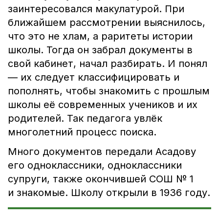
заинтересовался макулатурой. При
ближайшем рассмотрении выяснилось,
что это не хлам, а раритеты истории
школы. Тогда он забрал документы в
свой кабинет, начал разбирать. И понял
— их следует классифицировать и
пополнять, чтобы знакомить с прошлым
школы её современных учеников и их
родителей. Так педагога увлёк
многолетний процесс поиска.
Много документов передали Асадову
его одноклассники, одноклассники
супруги, также окончившей СОШ № 1
и знакомые. Школу открыли в 1936 году.