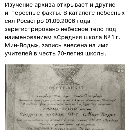
Изучение архива открывает и другие
интересные факты. В каталоге небесных
сил Росастро 01.09.2006 года
зарегистрировано небесное тело под
наименованием «Средняя школа № 1 г.
Мин-Воды», запись внесена на имя
учителей в честь 70-летия школы.