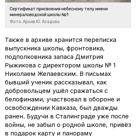
Сертификат присвоения небесному телу имени
минераловодской школы №1
Фото: Архив Ю. Асадова
Также в архиве хранится переписка
выпускника школы, фронтовика,
подполковника запаса Дмитрия
Рыжикова с директором школы № 1
Николаем Желаевским. В письмах
бывший ученик рассказывал, как
добровольцем ушёл сражаться с
белофинами, участвовал в обороне и
освобождении Кавказа, был дважды
ранен. Будучи в Сталинграде уже после
войны, не забыл о родной школе, привёз
в подарок карту и панораму