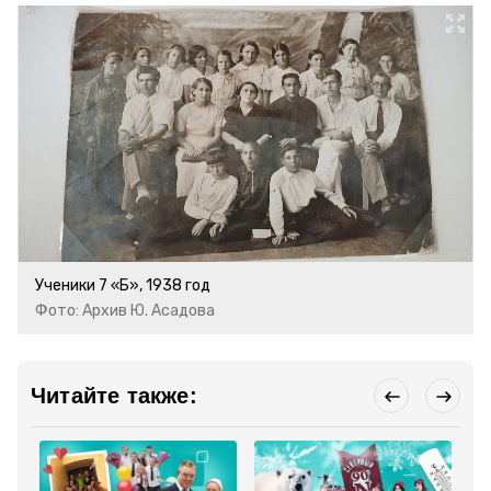
Ученики 7 «Б», 1938 год
Фото: Архив Ю. Асадова
Читайте также: