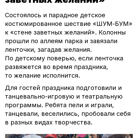
Состоялось и парадное детское
костюмированное шествие «ШУМ-БУМ»
к «стене заветных желаний». Колонны
прошли по аллеям парка и завязали
ленточки, загадав желания.
По детскому поверью, если ленточка
развяжется во время праздника,
то желание исполнится.
Для гостей праздника подготовили и
танцевально-игровую и театральную
программы. Ребята пели и играли,
танцевали, веселились, пробовали себя
в разных видах творчества.