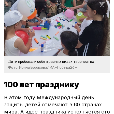
Дети пробовали себя в разных видах творчества
Фото: Ирина Борисова/ ИА «Победа26»
100 лет празднику
В этом году Международный день
защиты детей отмечают в 60 странах
мира. А идее праздника исполняется сто