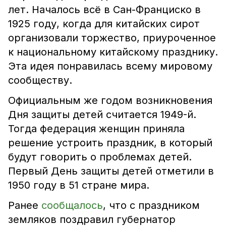
лет. Началось всё в Сан-Франциско в
1925 году, когда для китайских сирот
организовали торжество, приуроченное
к национальному китайскому празднику.
Эта идея понравилась всему мировому
сообществу.
Официальным же годом возникновения
Дня защиты детей считается 1949-й.
Тогда федерация женщин приняла
решение устроить праздник, в который
будут говорить о проблемах детей.
Первый День защиты детей отметили в
1950 году в 51 стране мира.
Ранее
сообщалось
, что с праздником
земляков поздравил губернатор