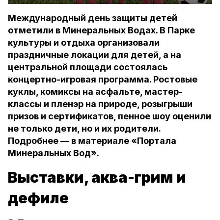
Международный день защиты детей
отметили в Минеральных Водах. В Парке
культуры и отдыха организовали
праздничные локации для детей, а на
центральной площади состоялась
концертно-игровая программа. Ростовые
куклы, комиксы на асфальте, мастер-
классы и пленэр на природе, розыгрыши
призов и сертификатов, пенное шоу оценили
не только дети, но и их родители.
Подробнее — в материале «Портала
Минеральных Вод».
Выставки, аква-грим и
дефиле