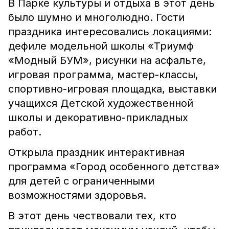
В Парке культуры и отдыха в этот день
было шумно и многолюдно. Гости
праздника интересовались локациями:
дефиле модельной школы «Триумф
«Модный БУМ», рисунки на асфальте,
игровая программа, мастер-классы,
спортивно-игровая площадка, выставки
учащихся Детской художественной
школы и декоративно-прикладных
работ.
Открыла праздник интерактивная
программа «Город особенного детства»
для детей с ограниченными
возможностями здоровья.
В этот день чествовали тех, кто