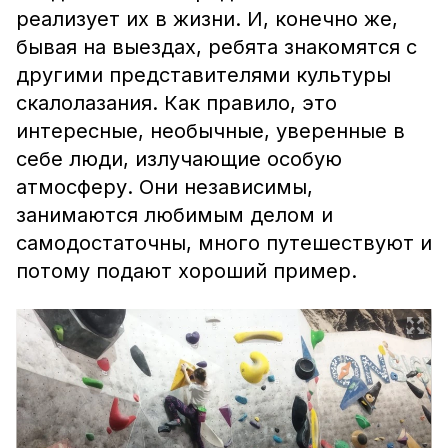
реализует их в жизни. И, конечно же,
бывая на выездах, ребята знакомятся с
другими представителями культуры
скалолазания. Как правило, это
интересные, необычные, уверенные в
себе люди, излучающие особую
атмосферу. Они независимы,
занимаются любимым делом и
самодостаточны, много путешествуют и
потому подают хороший пример.