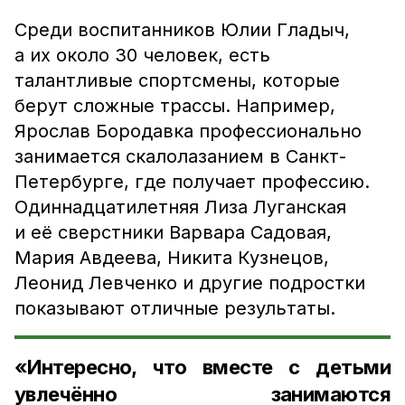
Среди воспитанников Юлии Гладыч,
а их около 30 человек, есть
талантливые спортсмены, которые
берут сложные трассы. Например,
Ярослав Бородавка профессионально
занимается скалолазанием в Санкт-
Петербурге, где получает профессию.
Одиннадцатилетняя Лиза Луганская
и её сверстники Варвара Садовая,
Мария Авдеева, Никита Кузнецов,
Леонид Левченко и другие подростки
показывают отличные результаты.
«Интересно, что вместе с детьми
увлечённо занимаются