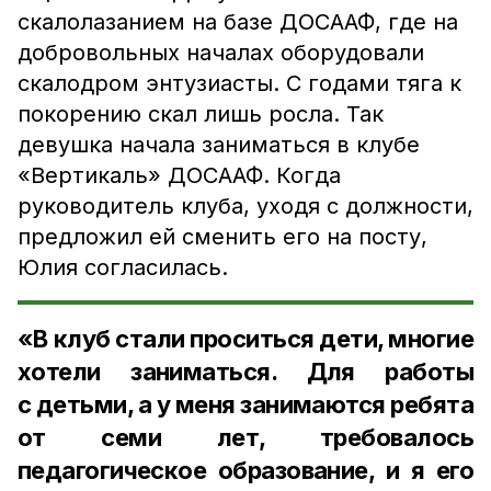
скалолазанием на базе ДОСААФ, где на
добровольных началах оборудовали
скалодром энтузиасты. С годами тяга к
покорению скал лишь росла. Так
девушка начала заниматься в клубе
«Вертикаль» ДОСААФ. Когда
руководитель клуба, уходя с должности,
предложил ей сменить его на посту,
Юлия согласилась.
«В клуб стали проситься дети, многие
хотели заниматься. Для работы
с детьми, а у меня занимаются ребята
от семи лет, требовалось
педагогическое образование, и я его