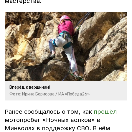
мастерства.
Вперёд, к вершинам!
Фото: Ирина Борисова / ИА «Победа26»
Ранее сообщалось о том, как
прошёл
мотопробег «Ночных волков» в
Минводах в поддержку СВО. В нём