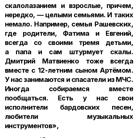
скалолазанием и взрослые, причем,
нередко, — целыми семьями. И таких
немало. Например, семья Рашевских,
где родители, Фатима и Евгений,
всегда со своими тремя детьми,
а папа и сам штурмует скалы.
Дмитрий Матвиенко тоже всегда
вместе с 12-летним сыном Артёмом.
У нас занимаются и спасатели из МЧС.
Иногда собираемся вместе
пообщаться. Есть у нас свои
исполнители бардовских песен,
любители музыкальных
инструментов»,