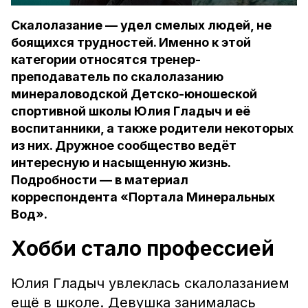
Скалолазание — удел смелых людей, не
боящихся трудностей. Именно к этой
категории относятся тренер-
преподаватель по скалолазанию
минераловодской Детско-юношеской
спортивной школы Юлия Гладыч и её
воспитанники, а также родители некоторых
из них. Дружное сообщество ведёт
интересную и насыщенную жизнь.
Подробности — в материал
корреспондента «Портала Минеральных
Вод».
Хобби стало профессией
Юлия Гладыч увлеклась скалолазанием
ещё в школе. Девушка занималась