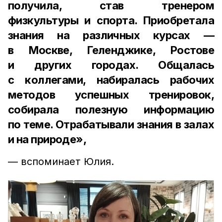
получила, став тренером
физкультуры и спорта. Приобретала
знания на различных курсах —
в Москве, Геленджике, Ростове
и других городах. Общалась
с коллегами, набиралась рабочих
методов успешных тренировок,
собирала полезную информацию
по теме. Отрабатывали знания в залах
и на природе»,
— вспоминает Юлия.