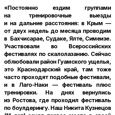
«Постоянно ездим группами
на тренировочные выезды
и на дальние расстояния: в Крым —
от двух недель до месяца проводим
в Бахчисарае, Судаке, Ялте, Симеизе.
Участвовали во Всероссийских
фестивалях по скалолазанию. Сейчас
облюбовали район Гуамского ущелья,
это Краснодарский край, там тоже
часто проходят подобные фестивали,
и в Лаго-Наки — фестиваль плюс
тренировки. На днях вернулись
из Ростова, где проходил фестиваль
по боулдерингу. Наш Никита Кузнецов