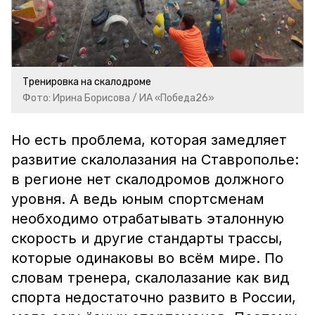
Тренировка на скалодроме
Фото: Ирина Борисова / ИА «Победа26»
Но есть проблема, которая замедляет
развитие скалолазания на Ставрополье:
в регионе нет скалодромов должного
уровня. А ведь юным спортсменам
необходимо отрабатывать эталонную
скорость и другие стандарты трассы,
которые одинаковы во всём мире. По
словам тренера, скалолазание как вид
спорта недостаточно развито в России,