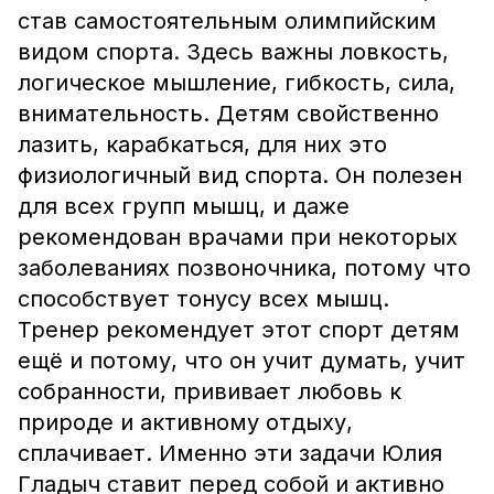
став самостоятельным олимпийским
видом спорта. Здесь важны ловкость,
логическое мышление, гибкость, сила,
внимательность. Детям свойственно
лазить, карабкаться, для них это
физиологичный вид спорта. Он полезен
для всех групп мышц, и даже
рекомендован врачами при некоторых
заболеваниях позвоночника, потому что
способствует тонусу всех мышц.
Тренер рекомендует этот спорт детям
ещё и потому, что он учит думать, учит
собранности, прививает любовь к
природе и активному отдыху,
сплачивает. Именно эти задачи Юлия
Гладыч ставит перед собой и активно