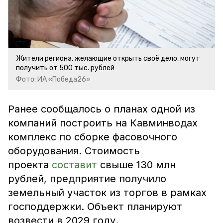
Жители региона, желающие открыть своё дело, могут
получить от 500 тыс. рублей
Фото: ИА «Победа26»
Ранее сообщалось о планах одной из
компаний построить на Кавминводах
комплекс по сборке фасовочного
оборудования. Стоимость
проекта
составит
свыше 130 млн
рублей, предприятие получило
земельный участок из торгов в рамках
господдержки. Объект планируют
возвести в 2029 году.