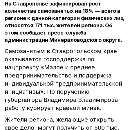
На Ставрополье зафиксирован рост
количества самозанятых на 18% — всего в
регионе к данной категории физических лиц
относятся 171 тыс. жителей региона. Об
этом сообщает пресс-служба
администрации Минераловодского округа.
Самозанятым в Ставропольском крае
оказывается господдержка по
нацпроекту «Малое и среднее
предпринимательство и поддержка
индивидуальной предпринимательской
инициативы». По поручению
губернатора Владимира Владимирова
работу курирует краевой минэк.
Жители региона, желающие открыть
своё дело, могут получить от 500 тыс.