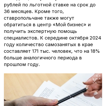
рублей по льготной ставке на срок до
36 месяцев. Кроме того,
ставропольчане также могут
обратиться в центр «Мой бизнес» и
получить экспертную помощь
специалистов. К середине октября 2024
году количество самозанятых в крае
составляет 171 тыс. человек, что на 18%
больше аналогичного периода в
прошлом году.