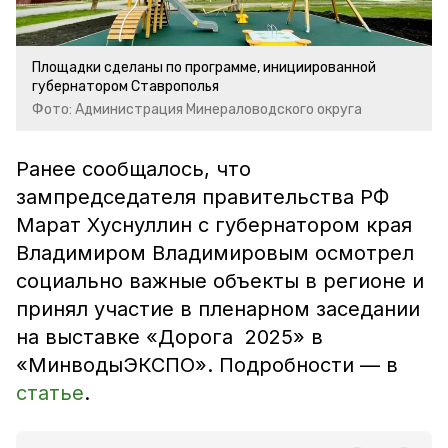
Площадки сделаны по программе, инициированной
губернатором Ставрополья
Фото: Администрация Минераловодского округа
Ранее сообщалось, что
зампредседателя правительства РФ
Марат Хуснуллин с губернатором края
Владимиром Владимировым осмотрел
социально важные объекты в регионе и
принял участие в пленарном заседании
на выставке «Дорога 2025» в
«МинводыЭКСПО». Подробности — в
статье
.