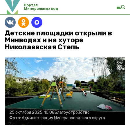
Портал
Минеральных вод
Детские площадки открыли в
Минводах и на хуторе
Николаевская Степь
25 октября 2025, 10:08
Благоустройство
Фото:
Администрация Минераловодского округа