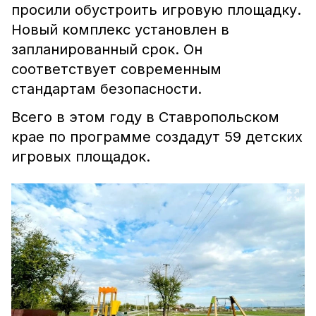
просили обустроить игровую площадку.
Новый комплекс установлен в
запланированный срок. Он
соответствует современным
стандартам безопасности.
Всего в этом году в Ставропольском
крае по программе создадут 59 детских
игровых площадок.