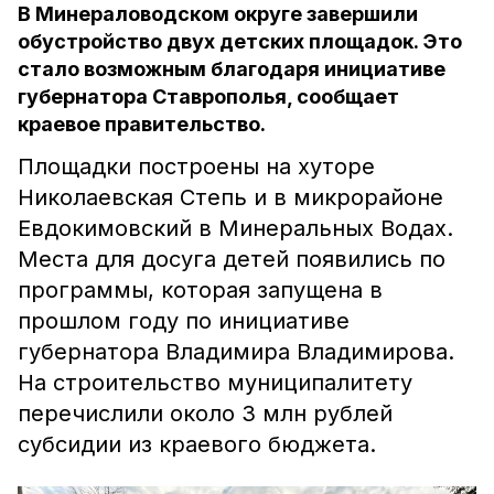
В Минераловодском округе завершили
обустройство двух детских площадок. Это
стало возможным благодаря инициативе
губернатора Ставрополья, сообщает
краевое правительство.
Площадки построены на хуторе
Николаевская Степь и в микрорайоне
Евдокимовский в Минеральных Водах.
Места для досуга детей появились по
программы, которая запущена в
прошлом году по инициативе
губернатора Владимира Владимирова.
На строительство муниципалитету
перечислили около 3 млн рублей
субсидии из краевого бюджета.