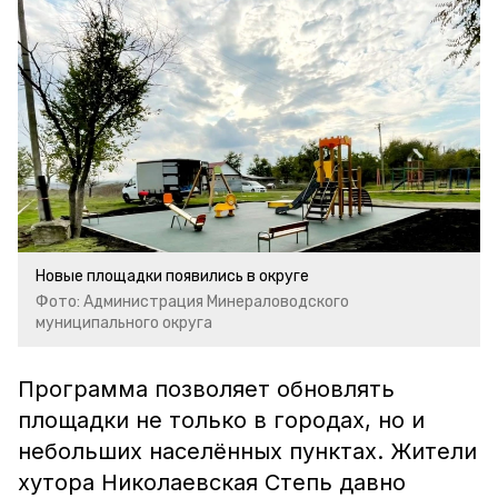
Новые площадки появились в округе
Фото: Администрация Минераловодского
муниципального округа
Программа позволяет обновлять
площадки не только в городах, но и
небольших населённых пунктах. Жители
хутора Николаевская Степь давно