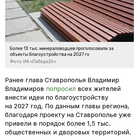
Более 13 тыс. минераловодцев проголосовали за
объекты благоустройства на 2027 го
Фото: ИА «Победа26»
Ранее глава Ставрополья Владимир
Владимиров
попросил
всех жителей
внести идеи по благоустройству
на 2027 год. По данным главы региона,
благодаря проекту на Ставрополье уже
привели в порядок более 1,5 тыс.
общественных и дворовых территорий.