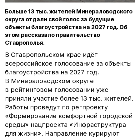
Больше 13 тыс. жителей Минераловодского
округа отдали свой голос за будущие
объекты благоустройства на 2027 год. Об
этом рассказало правительство
Ставрополья.
В Ставропольском крае идёт
всероссийское голосование за объекты
благоустройства на 2027 год.
В Минераловодском округе
в рейтинговом голосовании уже
приняли участие более 13 тыс. жителей.
Работы проведут по регпроекту
«Формирование комфортной городской
среды» нацпроекта «Инфраструктура
для жизни». Направление курируют