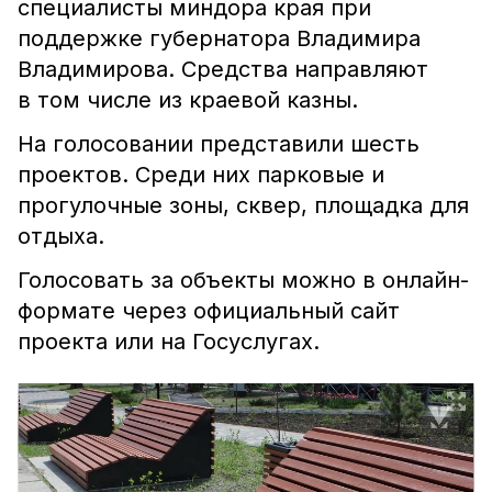
специалисты миндора края при
поддержке губернатора Владимира
Владимирова. Средства направляют
в том числе из краевой казны.
На голосовании представили шесть
проектов. Среди них парковые и
прогулочные зоны, сквер, площадка для
отдыха.
Голосовать за объекты можно в онлайн-
формате через официальный сайт
проекта или на Госуслугах.