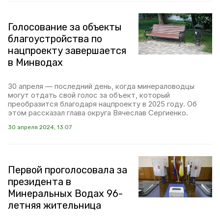
Голосование за объекты
благоустройства по
нацпроекту завершается
в Минводах
30 апреля — последний день, когда минераловодцы
могут отдать свой голос за объект, который
преобразится благодаря нацпроекту в 2025 году. Об
этом рассказал глава округа Вячеслав Сергиенко.
30 апреля 2024, 13:07
Первой проголосовала за
президента в
Минеральных Водах 96-
летняя жительница