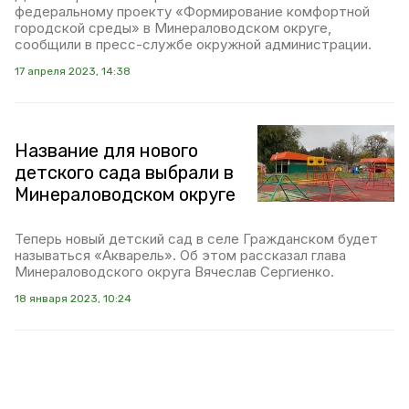
федеральному проекту «Формирование комфортной
городской среды» в Минераловодском округе,
сообщили в пресс-службе окружной администрации.
17 апреля 2023, 14:38
Название для нового
детского сада выбрали в
Минераловодском округе
Теперь новый детский сад в селе Гражданском будет
называться «Акварель». Об этом рассказал глава
Минераловодского округа Вячеслав Сергиенко.
18 января 2023, 10:24