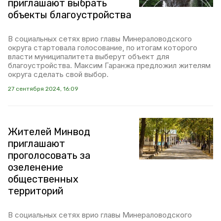
приглашают выбрать
объекты благоустройства
В социальных сетях врио главы Минераловодского
округа стартовала голосование, по итогам которого
власти муниципалитета выберут объект для
благоустройства. Максим Гаранжа предложил жителям
округа сделать свой выбор.
27 сентября 2024, 16:09
Жителей Минвод
приглашают
проголосовать за
озеленение
общественных
территорий
В социальных сетях врио главы Минераловодского