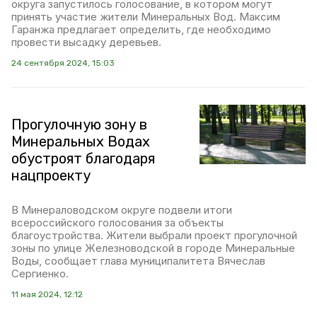
округа запустилось голосование, в котором могут
принять участие жители Минеральных Вод. Максим
Гаранжа предлагает определить, где необходимо
провести высадку деревьев.
24 сентября 2024, 15:03
Прогулочную зону в
Минеральных Водах
обустроят благодаря
нацпроекту
В Минераловодском округе подвели итоги
всероссийского голосования за объекты
благоустройства. Жители выбрали проект прогулочной
зоны по улице Железноводской в городе Минеральные
Воды, сообщает глава муниципалитета Вячеслав
Сергиенко.
11 мая 2024, 12:12