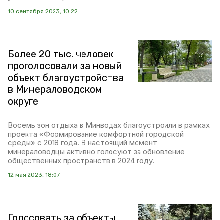
10 сентября 2023, 10:22
Более 20 тыс. человек
проголосовали за новый
объект благоустройства
в Минераловодском
округе
Восемь зон отдыха в Минводах благоустроили в рамках
проекта «Формирование комфортной городской
среды» с 2018 года. В настоящий момент
минераловодцы активно голосуют за обновление
общественных пространств в 2024 году.
12 мая 2023, 18:07
Голосовать за объекты