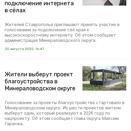
подключение интернета
в сёлах
Жителей Ставрополья приглашают принять участие в
голосовании за подключение сёл края к
высокоскоростному интернету. Об этом сообщает
администрация Минераловодского округа.
30 августа 2025, 16:47
Жители выберут проект
благоустройства в
Минераловодском округе
Голосование за проекты благоустройства стартовало в
Минераловодском округе. Из шести проектов жители
выберут один, который реализуют в 2026 году по
нацпроекту. Об этом сообщает глава округа Максим
Гаранжа.