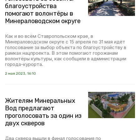
благоустройства
помогают волонтёры в
Минераловодском округе
Как и во всём Ставропольском крае, в
Минераловодском округе с 15 апреля по 31 мая идёт
голосование за выбор объекта по благоустройству в
рамках нацпроекта. В этом помогают горожанам
волонтёры культуры, как сообщили в администрации
города-курорта.
2 мая 2023, 16:10
Жителям Минеральных
Вод предлагают
проголосовать за один из
двух скверов
Два сквера вышли в финал голосования по