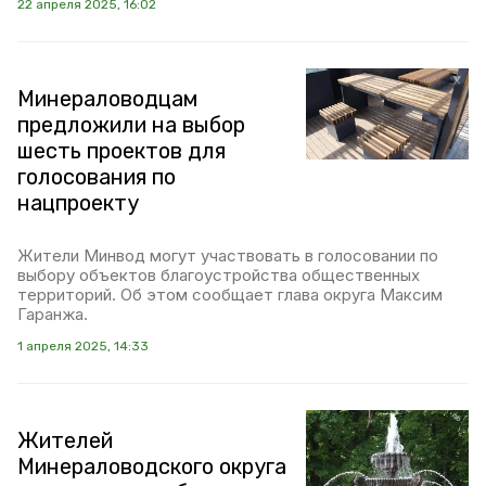
22 апреля 2025, 16:02
Минераловодцам
предложили на выбор
шесть проектов для
голосования по
нацпроекту
Жители Минвод могут участвовать в голосовании по
выбору объектов благоустройства общественных
территорий. Об этом сообщает глава округа Максим
Гаранжа.
1 апреля 2025, 14:33
Жителей
Минераловодского округа