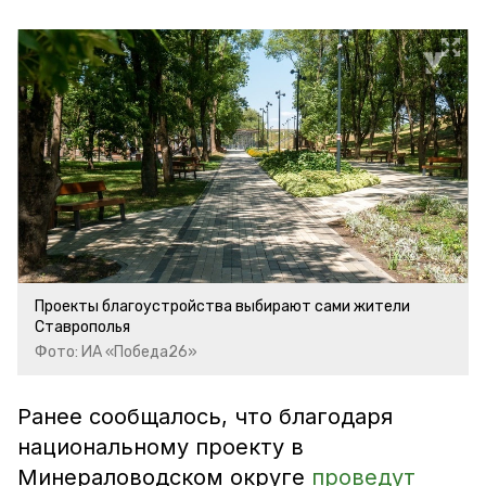
Проекты благоустройства выбирают сами жители
Ставрополья
Фото: ИА «Победа26»
Ранее сообщалось, что благодаря
национальному проекту в
Минераловодском округе
проведут