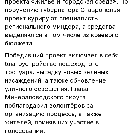
проекта «Жильё и городская среда». По
поручению губернатора Ставрополья
проект курируют специалисты
регионального миндора, а средства
выделяются в том числе из краевого
бюджета.
Победивший проект включает в себя
благоустройство пешеходного
тротуара, высадку новых зелёных
насаждений, а также обновление
уличного освещения. Глава
Минераловодского округа
поблагодарил волонтёров за
организацию процесса, а также
жителей, принявших участие в
голосовании.