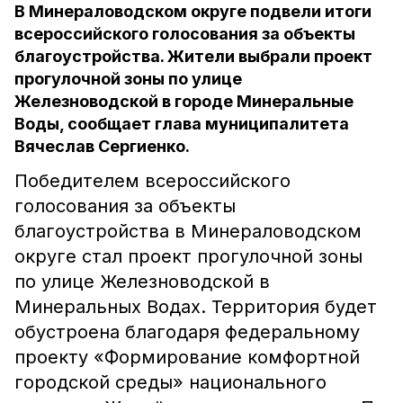
В Минераловодском округе подвели итоги
всероссийского голосования за объекты
благоустройства. Жители выбрали проект
прогулочной зоны по улице
Железноводской в городе Минеральные
Воды, сообщает глава муниципалитета
Вячеслав Сергиенко.
Победителем всероссийского
голосования за объекты
благоустройства в Минераловодском
округе стал проект прогулочной зоны
по улице Железноводской в
Минеральных Водах. Территория будет
обустроена благодаря федеральному
проекту «Формирование комфортной
городской среды» национального