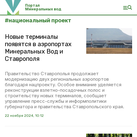
Портал
Минеральных вод
#
национальный проект
Новые терминалы
появятся в аэропортах
Минеральных Вод и
Ставрополя
Правительство Ставрополья продолжает
модернизацию двух региональных аэропортов
благодаря нацпроекту. Особое внимание уделяется
реконструкции взлетно-посадочных полос и
строительству новых терминалов, сообщает
управление пресс-службы и информполитики
губернатора и правительства Ставропольского края.
22 ноября 2024, 10:12