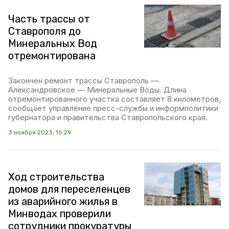
Часть трассы от
Ставрополя до
Минеральных Вод
отремонтирована
Закончен ремонт трассы Ставрополь —
Александровское — Минеральные Воды. Длина
отремонтированного участка составляет 8 километров,
сообщает управление пресс-службы и информполитики
губернатора и правительства Ставропольского края.
3 ноября 2023, 15:29
Ход строительства
домов для переселенцев
из аварийного жилья в
Минводах проверили
сотрудники прокуратуры