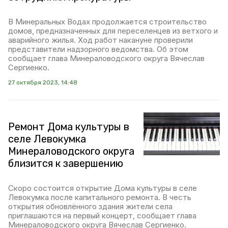
В Минеральных Водах продолжается строительство
домов, предназначенных для переселенцев из ветхого и
аварийного жилья. Ход работ накануне проверили
представители надзорного ведомства. Об этом
сообщает глава Минераловодского округа Вячеслав
Сергиенко.
27 октября 2023, 14:48
Ремонт Дома культуры в
селе Левокумка
Минераловодского округа
близится к завершению
Скоро состоится открытие Дома культуры в селе
Левокумка после капитального ремонта. В честь
открытия обновлённого здания жители села
приглашаются на первый концерт, сообщает глава
Минераловодского округа Вячеслав Сергиенко.