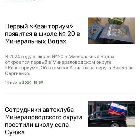
Первый «Кванториум»
появится в школе № 20 в
Минеральных Водах
В 2024 году в школе № 20 в Минеральных Водах
откроется первый в Минераловодском округе
«Кванториум». Об этом сообщил глава округа Вячеслав
Сергиенко.
14 марта 2024, 15:39
Сотрудники автоклуба
Минераловодского округа
посетили школу села
Сунжа