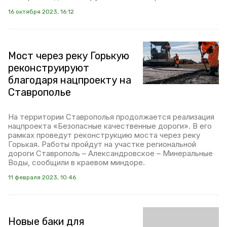
16 октября 2023, 16:12
Мост через реку Горькую
реконструируют
благодаря нацпроекту на
Ставрополье
На территории Ставрополья продолжается реализация
нацпроекта «Безопасные качественные дороги». В его
рамках проведут реконструкцию моста через реку
Горькая. Работы пройдут на участке региональной
дороги Ставрополь – Александровское – Минеральные
Воды, сообщили в краевом миндоре.
11 февраля 2023, 10:46
Новые баки для