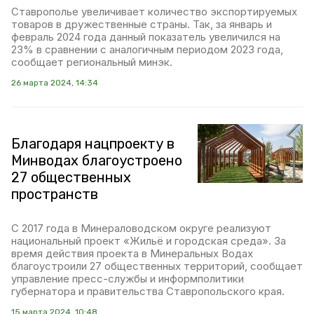
Ставрополье увеличивает количество экспортируемых
товаров в дружественные страны. Так, за январь и
февраль 2024 года данный показатель увеличился на
23% в сравнении с аналогичным периодом 2023 года,
сообщает региональный минэк.
26 марта 2024, 14:34
Благодаря нацпроекту в
Минводах благоустроено
27 общественных
пространств
С 2017 года в Минераловодском округе реализуют
национальный проект «Жильё и городская среда». За
время действия проекта в Минеральных Водах
благоустроили 27 общественных территорий, сообщает
управление пресс-службы и информполитики
губернатора и правительства Ставропольского края.
15 марта 2024, 10:48