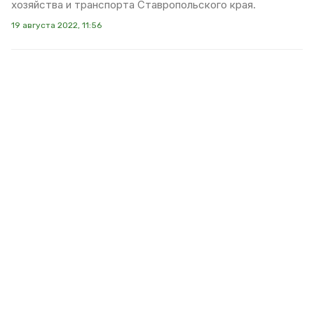
хозяйства и транспорта Ставропольского края.
19 августа 2022, 11:56