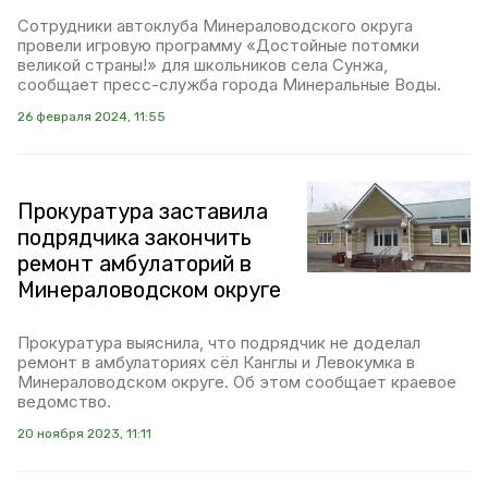
Сотрудники автоклуба Минераловодского округа
провели игровую программу «Достойные потомки
великой страны!» для школьников села Сунжа,
сообщает пресс-служба города Минеральные Воды.
26 февраля 2024, 11:55
Прокуратура заставила
подрядчика закончить
ремонт амбулаторий в
Минераловодском округе
Прокуратура выяснила, что подрядчик не доделал
ремонт в амбулаториях сёл Канглы и Левокумка в
Минераловодском округе. Об этом сообщает краевое
ведомство.
20 ноября 2023, 11:11