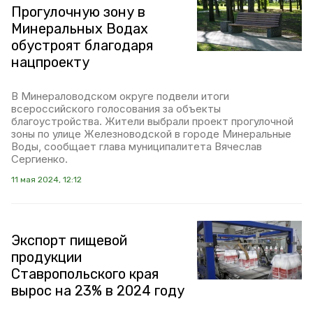
Прогулочную зону в
Минеральных Водах
обустроят благодаря
нацпроекту
В Минераловодском округе подвели итоги
всероссийского голосования за объекты
благоустройства. Жители выбрали проект прогулочной
зоны по улице Железноводской в городе Минеральные
Воды, сообщает глава муниципалитета Вячеслав
Сергиенко.
11 мая 2024, 12:12
Экспорт пищевой
продукции
Ставропольского края
вырос на 23% в 2024 году