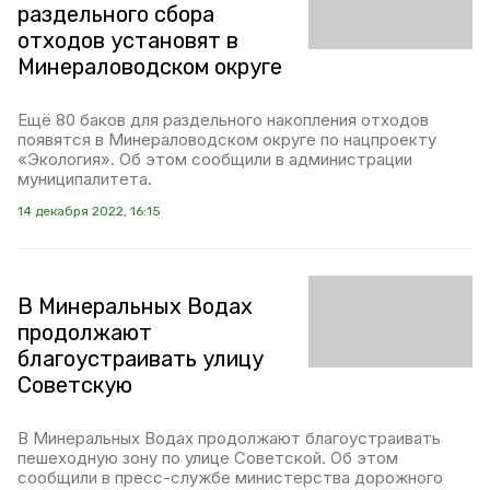
раздельного сбора
отходов установят в
Минераловодском округе
Ещё 80 баков для раздельного накопления отходов
появятся в Минераловодском округе по нацпроекту
«Экология». Об этом сообщили в администрации
муниципалитета.
14 декабря 2022, 16:15
В Минеральных Водах
продолжают
благоустраивать улицу
Советскую
В Минеральных Водах продолжают благоустраивать
пешеходную зону по улице Советской. Об этом
сообщили в пресс-службе министерства дорожного