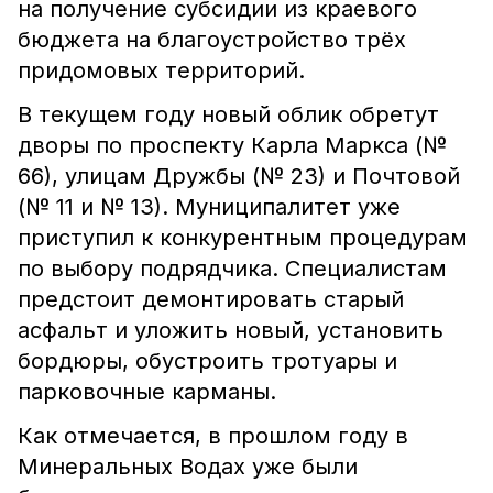
на получение субсидии из краевого
бюджета на благоустройство трёх
придомовых территорий.
В текущем году новый облик обретут
дворы по проспекту Карла Маркса (№
66), улицам Дружбы (№ 23) и Почтовой
(№ 11 и № 13). Муниципалитет уже
приступил к конкурентным процедурам
по выбору подрядчика. Специалистам
предстоит демонтировать старый
асфальт и уложить новый, установить
бордюры, обустроить тротуары и
парковочные карманы.
Как отмечается, в прошлом году в
Минеральных Водах уже были