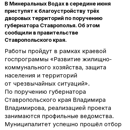
В Минеральных Водах в середине июня
приступят к благоустройству трёх
дворовых территорий по поручению
губернатора Ставрополья. Об этом
сообщили в правительстве
Ставропольского края.
Работы пройдут в рамках краевой
госпрограммы «Развитие жилищно-
коммунального хозяйства, защита
населения и территорий
от чрезвычайных ситуаций».
По поручению губернатора
Ставропольского края Владимира
Владимирова, реализацией проекта
занимаются профильные ведомства.
Муниципалитет успешно прошёл отбор