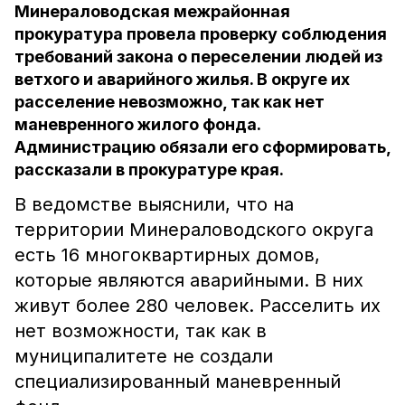
Минераловодская межрайонная
прокуратура провела проверку соблюдения
требований закона о переселении людей из
ветхого и аварийного жилья. В округе их
расселение невозможно, так как нет
маневренного жилого фонда.
Администрацию обязали его сформировать,
рассказали в прокуратуре края.
В ведомстве выяснили, что на
территории Минераловодского округа
есть 16 многоквартирных домов,
которые являются аварийными. В них
живут более 280 человек. Расселить их
нет возможности, так как в
муниципалитете не создали
специализированный маневренный