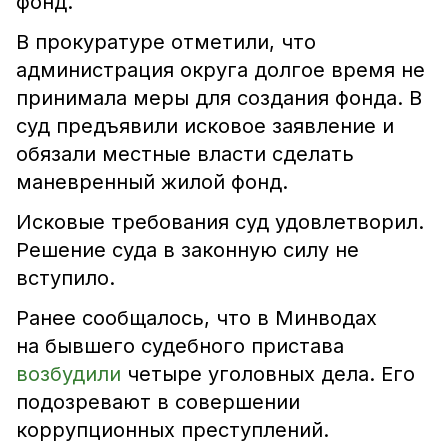
фонд.
В прокуратуре отметили, что
администрация округа долгое время не
принимала меры для создания фонда. В
суд предъявили исковое заявление и
обязали местные власти сделать
маневренный жилой фонд.
Исковые требования суд удовлетворил.
Решение суда в законную силу не
вступило.
Ранее сообщалось, что в Минводах
на бывшего судебного пристава
возбудили
четыре уголовных дела. Его
подозревают в совершении
коррупционных преступлений.