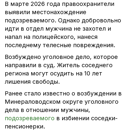
В марте 2026 года правоохранители
выявили местонахождение
подозреваемого. Однако добровольно
идти в отдел мужчина не захотел и
напал на полицейского, нанеся
последнему телесные повреждения.
Возбуждено уголовное дело, которое
направили в суд. Житель соседнего
региона могут осудить на 10 лет
лишения свободы.
Ранее стало известно о возбуждении в
Минераловодском округе уголовного
дела в отношении мужчины,
подозреваемого
в избиении соседки-
пенсионерки.