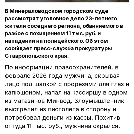
В Минераловодском городском суде
рассмотрят уголовное дело 23-летнего
жителя соседнего региона, обвиняемого в
разбое с похищением 11 тыс. руб. и
нападении на полицейского. Об этом
сообщает пресс-служба прокуратуры
Ставропольского края.
По информации правоохранителей, в
феврале 2026 года мужчина, скрывая
лицо под шапкой с прорезями для глаз и
капюшоном, напал на кассиршу в одном
из магазинов Минвод. Злоумышленник
выстрелил из пистолета в сторону и
потребовал деньги из кассы. Похитив
оттуда 11 тыс. руб., мужчина скрылся.