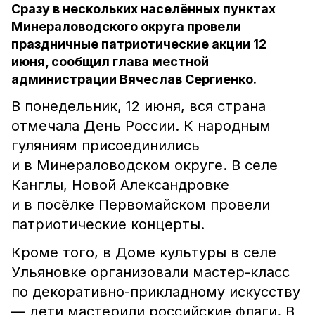
Сразу в нескольких населённых пунктах
Минераловодского округа провели
праздничные патриотические акции 12
июня, сообщил глава местной
администрации Вячеслав Сергиенко.
В понедельник, 12 июня, вся страна
отмечала День России. К народным
гуляниям присоединились
и в Минераловодском округе. В селе
Канглы, Новой Александровке
и в посёлке Первомайском провели
патриотические концерты.
Кроме того, в Доме культуры в селе
Ульяновке организовали мастер-класс
по декоративно-прикладному искусству
— дети мастерили российские флаги. В