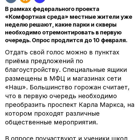
В рамках федерального проекта
«Комфортная среда» местные жители уже
неделю решают, какие парки и скверы
необходимо отремонтировать в первую
очередь. Опрос продлится до 10 февраля.
Отдать свой голос можно в пунктах
приёма предложений по
благоустройству. Специальные ящики
размещены в МФЦ и магазинах сети
«Наш». Большинство горожан считает,
что в первую очередь необходимо
преобразить проспект Карла Маркса, на
котором проходят различные
общественные мероприятия.
В опросе поучаствуют и ученики школ