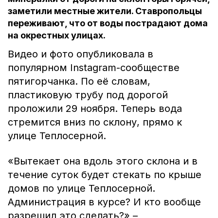
заметили местные жители. Ставропольцы
переживают, что от воды пострадают дома
на окрестных улицах.
Видео и фото опубликовала в
популярном Instagram-сообществе
пятигорчанка. По её словам,
пластиковую трубу под дорогой
проложили 29 ноября. Теперь вода
стремится вниз по склону, прямо к
улице Теплосерной.
«Вытекает она вдоль этого склона и в
течение суток будет стекать по крыше
домов по улице Теплосерной.
Администрация в курсе? И кто вообще
разрешил это сделать?» –