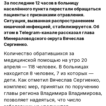
За последние 12 часов в больницу
населённого пункта перестали обращаться
пациенты с признаками отравления.
Ситуация, вызванная распространением
кишечной инфекцией, стабилизируется. Об
этом в Telegram-канале рассказал глава
Минераловодского округа Вячеслав
Сергиенко.
Количество обратившихся за
медицинской помощью на утро 20
апреля — 118 человек. В больницах
находится 8 человек, 7 из которых —
дети. Как отметил Вячеслав Сергиенко,
комплекс мер, принятых по поручению
главы региона Владимира Владимирова,
позволяет надеяться, что число