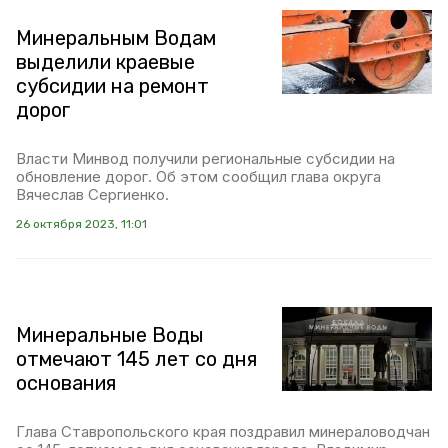
Минеральным Водам
выделили краевые
субсидии на ремонт
дорог
Власти Минвод получили региональные субсидии на
обновление дорог. Об этом сообщил глава округа
Вячеслав Сергиенко.
26 октября 2023, 11:01
Минеральные Воды
отмечают 145 лет со дня
основания
Глава Ставропольского края поздравил минераловодчан