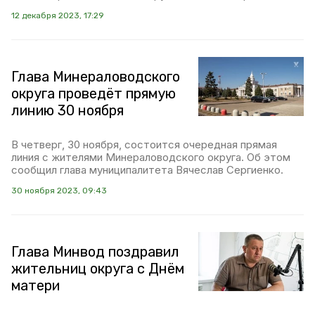
12 декабря 2023, 17:29
Глава Минераловодского
округа проведёт прямую
линию 30 ноября
В четверг, 30 ноября, состоится очередная прямая
линия с жителями Минераловодского округа. Об этом
сообщил глава муниципалитета Вячеслав Сергиенко.
30 ноября 2023, 09:43
Глава Минвод поздравил
жительниц округа с Днём
матери