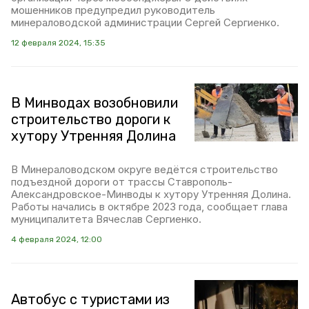
мошенников предупредил руководитель
минераловодской администрации Сергей Сергиенко.
12 февраля 2024, 15:35
В Минводах возобновили
строительство дороги к
хутору Утренняя Долина
В Минераловодском округе ведётся строительство
подъездной дороги от трассы Ставрополь-
Александровское-Минводы к хутору Утренняя Долина.
Работы начались в октябре 2023 года, сообщает глава
муниципалитета Вячеслав Сергиенко.
4 февраля 2024, 12:00
Автобус с туристами из