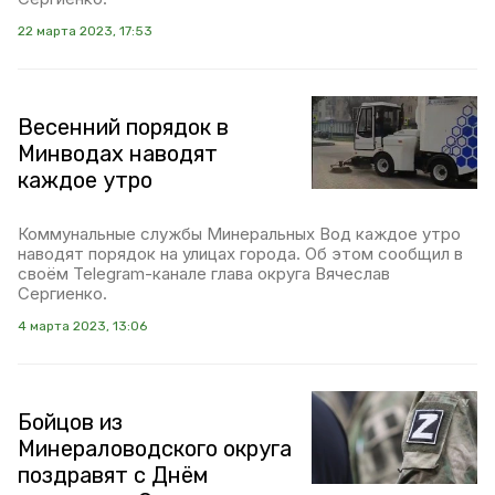
22 марта 2023, 17:53
Весенний порядок в
Минводах наводят
каждое утро
Коммунальные службы Минеральных Вод каждое утро
наводят порядок на улицах города. Об этом сообщил в
своём Telegram-канале глава округа Вячеслав
Сергиенко.
4 марта 2023, 13:06
Бойцов из
Минераловодского округа
поздравят с Днём