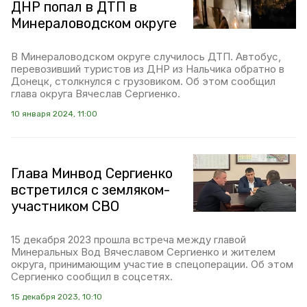
ДНР попал в ДТП в
Минераловодском округе
В Минераловодском округе случилось ДТП. Автобус,
перевозивший туристов из ДНР из Нальчика обратно в
Донецк, столкнулся с грузовиком. Об этом сообщил
глава округа Вячеслав Сергиенко.
10 января 2024, 11:00
Глава Минвод Сергиенко
встретился с земляком-
участником СВО
15 декабря 2023 прошла встреча между главой
Минеральных Вод Вячеславом Сергиенко и жителем
округа, принимающим участие в спецоперации. Об этом
Сергиенко сообщил в соцсетях.
15 декабря 2023, 10:10