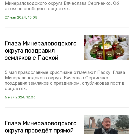
Минераловодского округа Вячеслава Сергиенко. Об
этом он сообщил в соцсетях.
27 мая 2024, 15:05
Глава Минераловодского
округа поздравил
земляков с Пасхой
5 мая православные христиане отмечают Пасху. Глава
Минераловодского округа Вячеслав Сергиенко
поздравил земляков с праздником, опубликовав пост в
соцсетях.
5 мая 2024, 12:03
Глава Минераловодского
округа проведёт прямой