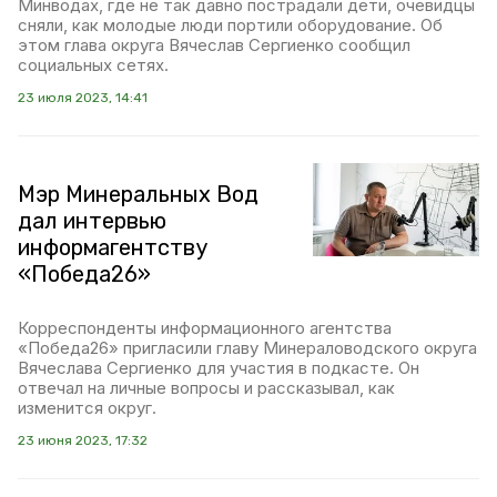
Минводах, где не так давно пострадали дети, очевидцы
сняли, как молодые люди портили оборудование. Об
этом глава округа Вячеслав Сергиенко сообщил
социальных сетях.
23 июля 2023, 14:41
Мэр Минеральных Вод
дал интервью
информагентству
«Победа26»
Корреспонденты информационного агентства
«Победа26» пригласили главу Минераловодского округа
Вячеслава Сергиенко для участия в подкасте. Он
отвечал на личные вопросы и рассказывал, как
изменится округ.
23 июня 2023, 17:32