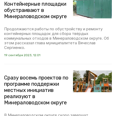
Контейнерные площадки
обустраивают в
Минераловодском округе
Продолжаются работы по обустройству и ремонту
контейнерных площадок для сбора твёрдых
коммунальных отходов в Минераловодском округе. Об
этом рассказал глава муниципалитета Вячеслав
Сергиенко.
19 сентября 2023, 12:01
Сразу восемь проектов по
программе поддержки
местных инициатив
реализуют в
Минераловодском округе
В Минераловодском округе скоро завершат