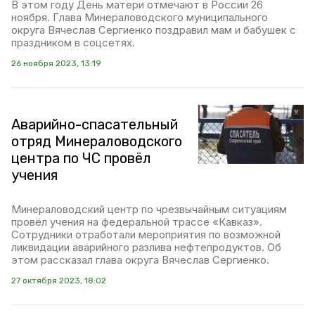
В этом году День матери отмечают в России 26
ноября. Глава Минераловодского муниципального
округа Вячеслав Сергиенко поздравил мам и бабушек с
праздником в соцсетях.
26 ноября 2023, 13:19
Аварийно-спасательный
отряд Минераловодского
центра по ЧС провёл
учения
Минераловодский центр по чрезвычайным ситуациям
провёл учения на федеральной трассе «Кавказ».
Сотрудники отработали мероприятия по возможной
ликвидации аварийного разлива нефтепродуктов. Об
этом рассказал глава округа Вячеслав Сергиенко.
27 октября 2023, 18:02