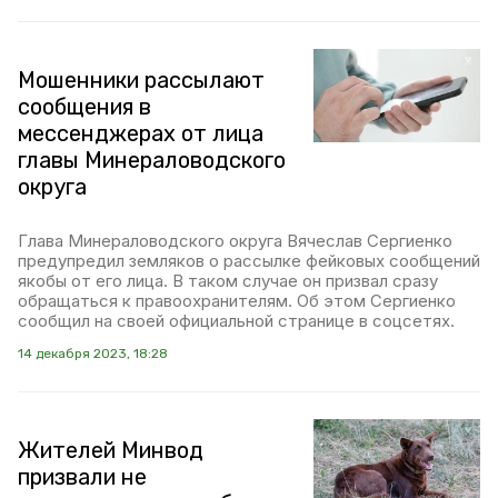
Мошенники рассылают
сообщения в
мессенджерах от лица
главы Минераловодского
округа
Глава Минераловодского округа Вячеслав Сергиенко
предупредил земляков о рассылке фейковых сообщений
якобы от его лица. В таком случае он призвал сразу
обращаться к правоохранителям. Об этом Сергиенко
сообщил на своей официальной странице в соцсетях.
14 декабря 2023, 18:28
Жителей Минвод
призвали не