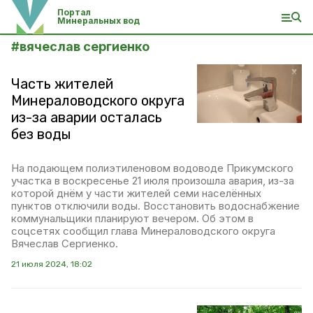
Портал
Минеральных вод
#
вячеслав сергиенко
Часть жителей
Минераловодского округа
из-за аварии осталась
без воды
На подающем полиэтиленовом водоводе Прикумского
участка в воскресенье 21 июля произошла авария, из-за
которой днём у части жителей семи населённых
пунктов отключили воды. Восстановить водоснабжение
коммунальщики планируют вечером. Об этом в
соцсетях сообщил глава Минераловодского округа
Вячеслав Сергиенко.
21 июля 2024, 18:02