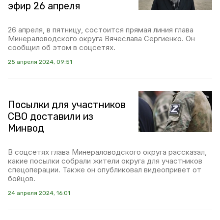
эфир 26 апреля
26 апреля, в пятницу, состоится прямая линия глава
Минераловодского округа Вячеслава Сергиенко. Он
сообщил об этом в соцсетях.
25 апреля 2024, 09:51
Посылки для участников
СВО доставили из
Минвод
В соцсетях глава Минераловодского округа рассказал,
какие посылки собрали жители округа для участников
спецоперации. Также он опубликовал видеопривет от
бойцов.
24 апреля 2024, 16:01