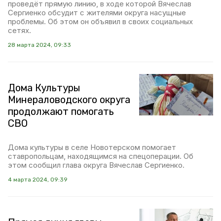
проведёт прямую линию, в ходе которой Вячеслав
Сергиенко обсудит с жителями округа насущные
проблемы. Об этом он объявил в своих социальных
сетях.
28 марта 2024, 09:33
Дома Культуры
Минераловодского округа
продолжают помогать
СВО
Дома культуры в селе Новотерском помогает
ставропольцам, находящимся на спецоперации. Об
этом сообщил глава округа Вячеслав Сергиенко.
4 марта 2024, 09:39