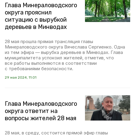
Глава Минераловодского
округа прояснил
ситуацию с вырубкой
деревьев в Минводах
28 мая прошла прямая трансляция главы
Минераловодского округа Вячеслава Сергиенко. Одна
из тем эфира — вырубка деревьев в Минводах. Глава
муниципалитета успокоил жителей, отметив, что
все работы выполняются в соответствии
с требованиями безопасности.
29 мая 2024, 11:01
Глава Минераловодского
округа ответит на
вопросы жителей 28 мая
28 мая, в среду, состоится прямой эфир главы