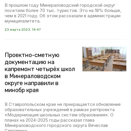
В прошлом году Минераловодский городской округ
посетили более 70 тыс. туристов. Это на 18% больше,
чем в 2021 году. Об этом рассказали в администрации
муниципалитета.
23 марта 2023, 14:47
Проектно-сметную
документацию на
капремонт четырёх школ
в Минераловодском
округе направили в
минобр края
В Ставропольском крае не прекращается обновление
образовательных учреждений в рамках регпроекта
«Модернизация школьных систем образования». О
планах на 2024–2025 годы рассказал глава
Минераловодского городского округа Вячеслав
Сергиенко.