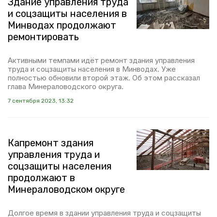
Здание управления труда
и соцзащиты населения в
Минводах продолжают
ремонтировать
Активными темпами идёт ремонт здания управления
труда и соцзащиты населения в Минводах. Уже
полностью обновили второй этаж. Об этом рассказал
глава Минераловодского округа.
7 сентября 2023, 13:32
Капремонт здания
управления труда и
соцзащиты населения
продолжают в
Минераловодском округе
Долгое время в здании управления труда и соцзащиты