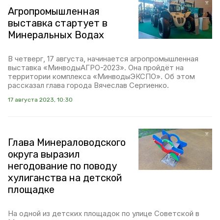
Агропромышленная
выставка стартует в
Минеральных Водах
В четверг, 17 августа, начинается агропромышленная
выставка «МинводыАГРО-2023». Она пройдёт на
территории комплекса «МинводыЭКСПО». Об этом
рассказал глава города Вячеслав Сергиенко.
17 августа 2023, 10:30
Глава Минераловодского
округа выразил
негодование по поводу
хулиганства на детской
площадке
На одной из детских площадок по улице Советской в