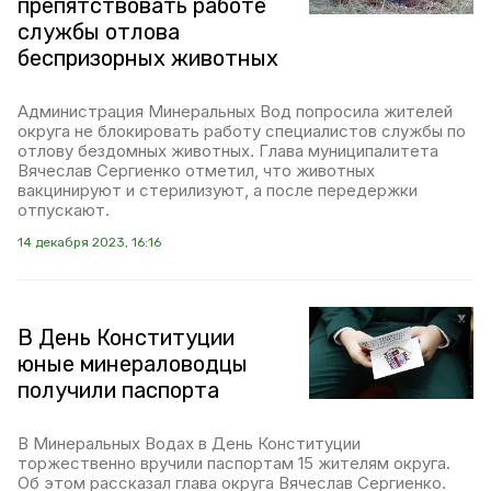
препятствовать работе
службы отлова
беспризорных животных
Администрация Минеральных Вод попросила жителей
округа не блокировать работу специалистов службы по
отлову бездомных животных. Глава муниципалитета
Вячеслав Сергиенко отметил, что животных
вакцинируют и стерилизуют, а после передержки
отпускают.
14 декабря 2023, 16:16
В День Конституции
юные минераловодцы
получили паспорта
В Минеральных Водах в День Конституции
торжественно вручили паспортам 15 жителям округа.
Об этом рассказал глава округа Вячеслав Сергиенко.