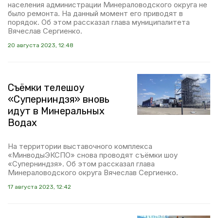
населения администрации Минераловодского округа не
было ремонта. На данный момент его приводят в
порядок. Об этом рассказал глава муниципалитета
Вячеслав Сергиенко.
20 августа 2023, 12:48
Съёмки телешоу
«Суперниндзя» вновь
идут в Минеральных
Водах
На территории выставочного комплекса
«МинводыЭКСПО» снова проводят съёмки шоу
«Суперниндзя». Об этом рассказал глава
Минераловодского округа Вячеслав Сергиенко.
17 августа 2023, 12:42