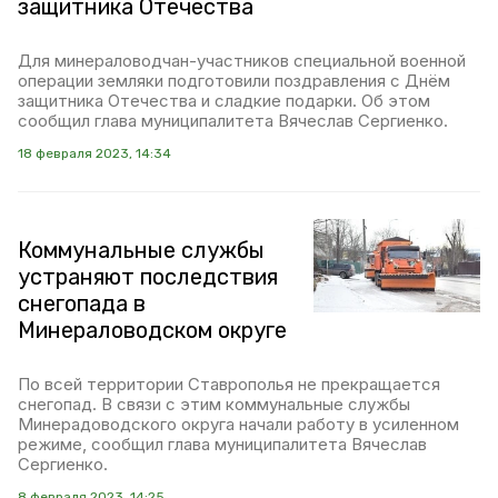
защитника Отечества
Для минераловодчан-участников специальной военной
операции земляки подготовили поздравления с Днём
защитника Отечества и сладкие подарки. Об этом
сообщил глава муниципалитета Вячеслав Сергиенко.
18 февраля 2023, 14:34
Коммунальные службы
устраняют последствия
снегопада в
Минераловодском округе
По всей территории Ставрополья не прекращается
снегопад. В связи с этим коммунальные службы
Минерадоводского округа начали работу в усиленном
режиме, сообщил глава муниципалитета Вячеслав
Сергиенко.
8 февраля 2023, 14:25