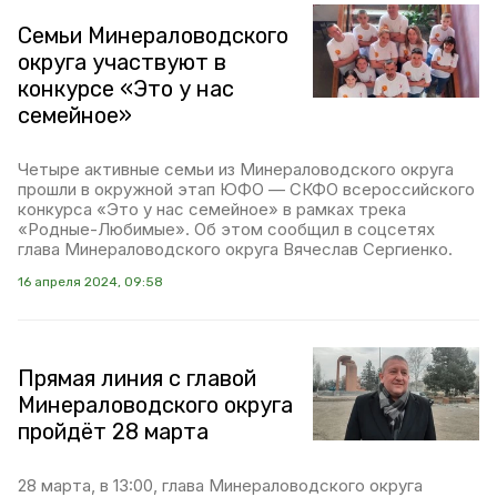
Семьи Минераловодского
округа участвуют в
конкурсе «Это у нас
семейное»
Четыре активные семьи из Минераловодского округа
прошли в окружной этап ЮФО — СКФО всероссийского
конкурса «Это у нас семейное» в рамках трека
«Родные-Любимые». Об этом сообщил в соцсетях
глава Минераловодского округа Вячеслав Сергиенко.
16 апреля 2024, 09:58
Прямая линия с главой
Минераловодского округа
пройдёт 28 марта
28 марта, в 13:00, глава Минераловодского округа