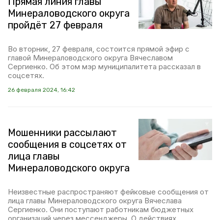
Прямая линия главы
Минераловодского округа
пройдёт 27 февраля
Во вторник, 27 февраля, состоится прямой эфир с
главой Минераловодского округа Вячеславом
Сергиенко. Об этом мэр муниципалитета рассказал в
соцсетях.
26 февраля 2024, 16:42
Мошенники рассылают
сообщения в соцсетях от
лица главы
Минераловодского округа
Неизвестные распространяют фейковые сообщения от
лица главы Минераловодского округа Вячеслава
Сергиенко. Они поступают работникам бюджетных
организаций через мессенджеры. О действиях