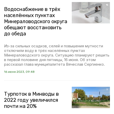
Водоснабжение в трёх
населённых пунктах
Минераловодского округа
обещают восстановить
до обеда
Из-за сильных осадков, селей и повышения мутности
отключили воду в трёх населённых пунктах
Минераловодского округа. Ситуацию планируют решить
в первой половине дня пятницы, 16 июня. Об этом
рассказал глава муниципалитета Вячеслав Сергиенко.
16 июня 2023, 09:48
Турпоток в Минводы в
2022 году увеличился
почти на 20%