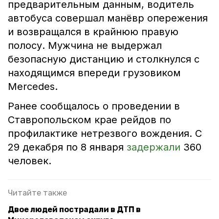
предварительным данным, водитель
автобуса совершал манёвр опережения
и возвращался в крайнюю правую
полосу. Мужчина не выдержал
безопасную дистанцию и столкнулся с
находящимся впереди грузовиком
Mercedes.
Ранее сообщалось о проведении в
Ставропольском крае рейдов по
профилактике нетрезвого вождения. С
29 декабря по 8 января
задержали
360
человек.
Читайте также
Двое людей пострадали в ДТП в