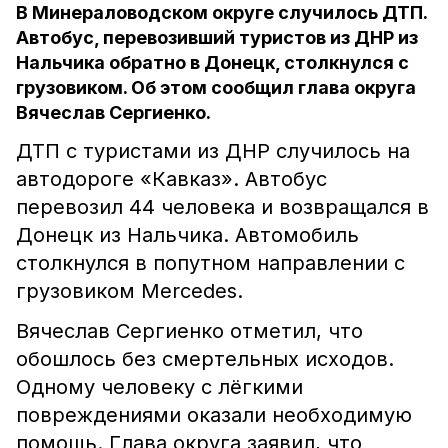
В Минераловодском округе случилось ДТП.
Автобус, перевозивший туристов из ДНР из
Нальчика обратно в Донецк, столкнулся с
грузовиком. Об этом сообщил глава округа
Вячеслав Сергиенко.
ДТП с туристами из ДНР случилось на
автодороге «Кавказ». Автобус
перевозил 44 человека и возвращался в
Донецк из Нальчика. Автомобиль
столкнулся в попутном направлении с
грузовиком Mercedes.
Вячеслав Сергиенко отметил, что
обошлось без смертельных исходов.
Одному человеку с лёгкими
повреждениями оказали необходимую
помощь. Глава округа заявил, что