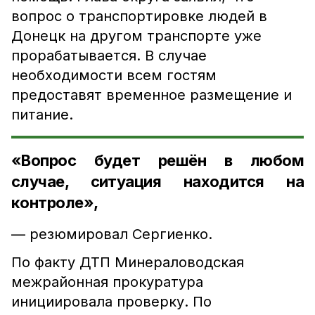
вопрос о транспортировке людей в
Донецк на другом транспорте уже
прорабатывается. В случае
необходимости всем гостям
предоставят временное размещение и
питание.
«Вопрос будет решён в любом
случае, ситуация находится на
контроле»,
— резюмировал Сергиенко.
По факту ДТП Минераловодская
межрайонная прокуратура
инициировала проверку. По