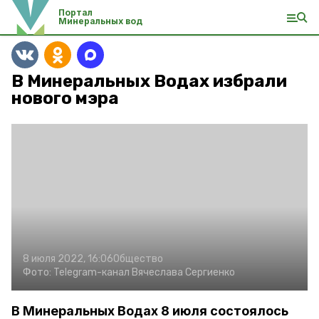
Портал
Минеральных вод
В Минеральных Водах избрали
нового мэра
8 июля 2022, 16:06
Общество
Фото:
Telegram-канал Вячеслава Сергиенко
В Минеральных Водах 8 июля состоялось