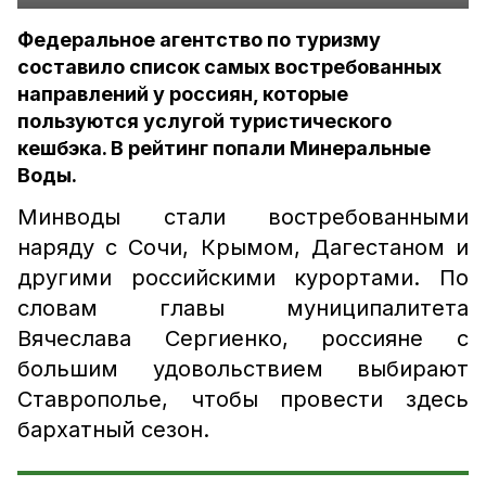
Федеральное агентство по туризму
составило список самых востребованных
направлений у россиян, которые
пользуются услугой туристического
кешбэка. В рейтинг попали Минеральные
Воды.
Минводы стали востребованными
наряду с Сочи, Крымом, Дагестаном и
другими российскими курортами. По
словам главы муниципалитета
Вячеслава Сергиенко, россияне с
большим удовольствием выбирают
Ставрополье, чтобы провести здесь
бархатный сезон.