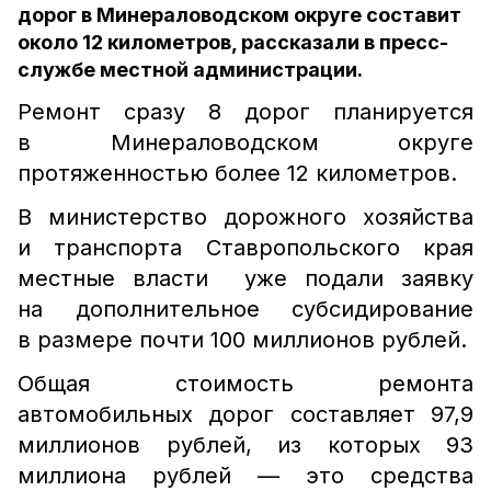
дорог в Минераловодском округе составит
около 12 километров, рассказали в пресс-
службе местной администрации.
Ремонт сразу 8 дорог планируется
в Минераловодском округе
протяженностью более 12 километров.
В министерство дорожного хозяйства
и транспорта Ставропольского края
местные власти уже подали заявку
на дополнительное субсидирование
в размере почти 100 миллионов рублей.
Общая стоимость ремонта
автомобильных дорог составляет 97,9
миллионов рублей, из которых 93
миллиона рублей — это средства