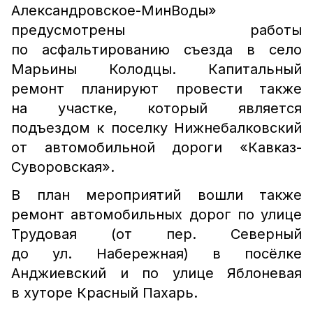
Александровское-МинВоды»
предусмотрены работы
по асфальтированию съезда в село
Марьины Колодцы. Капитальный
ремонт планируют провести также
на участке, который является
подъездом к поселку Нижнебалковский
от автомобильной дороги «Кавказ-
Суворовская».
В план мероприятий вошли также
ремонт автомобильных дорог по улице
Трудовая (от пер. Северный
до ул. Набережная) в посёлке
Анджиевский и по улице Яблоневая
в хуторе Красный Пахарь.