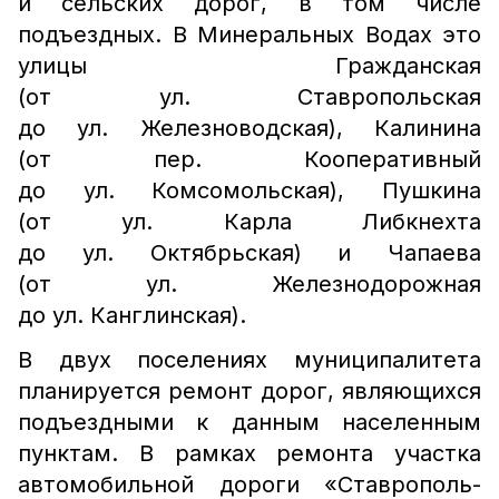
и сельских дорог, в том числе
подъездных. В Минеральных Водах это
улицы Гражданская
(от ул. Ставропольская
до ул. Железноводская), Калинина
(от пер. Кооперативный
до ул. Комсомольская), Пушкина
(от ул. Карла Либкнехта
до ул. Октябрьская) и Чапаева
(от ул. Железнодорожная
до ул. Канглинская).
В двух поселениях муниципалитета
планируется ремонт дорог, являющихся
подъездными к данным населенным
пунктам. В рамках ремонта участка
автомобильной дороги «Ставрополь-