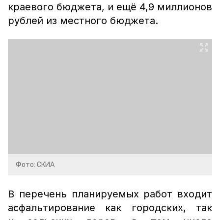
краевого бюджета, и ещё 4,9 миллионов
рублей из местного бюджета.
Фото: СКИА
В перечень планируемых работ входит
асфальтирование как городских, так