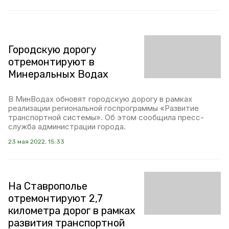
Городскую дорогу
отремонтируют в
Минеральных Водах
В МинВодах обновят городскую дорогу в рамках
реализации региональной госпрограммы «Развитие
транспортной системы». Об этом сообщила пресс-
служба администрации города.
23 мая 2022, 15:33
На Ставрополье
отремонтируют 2,7
километра дорог в рамках
развития транспортной