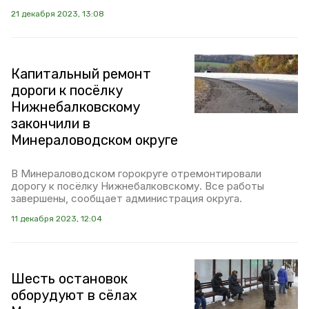
21 декабря 2023, 13:08
Капитальный ремонт
дороги к посёлку
Нижнебалковскому
закончили в
Минераловодском округе
В Минераловодском горокруге отремонтировали
дорогу к посёлку Нижнебалковскому. Все работы
завершены, сообщает администрация округа.
11 декабря 2023, 12:04
Шесть остановок
оборудуют в сёлах