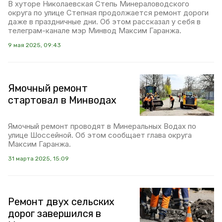
В хуторе Николаевская Степь Минераловодского
округа по улице Степная продолжается ремонт дороги
даже в праздничные дни. Об этом рассказал у себя в
телеграм-канале мэр Минвод Максим Гаранжа.
9 мая 2025, 09:43
Ямочный ремонт
стартовал в Минводах
Ямочный ремонт проводят в Минеральных Водах по
улице Шоссейной. Об этом сообщает глава округа
Максим Гаранжа.
31 марта 2025, 15:09
Ремонт двух сельских
дорог завершился в