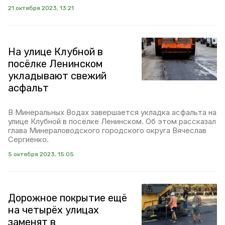
21 октября 2023, 13:21
На улице Клубной в
посёлке Ленинском
укладывают свежий
асфальт
В Минеральных Водах завершается укладка асфальта на
улице Клубной в посёлке Ленинском. Об этом рассказал
глава Минераловодского городского округа Вячеслав
Сергиенко.
5 октября 2023, 15:05
Дорожное покрытие ещё
на четырёх улицах
заменят в