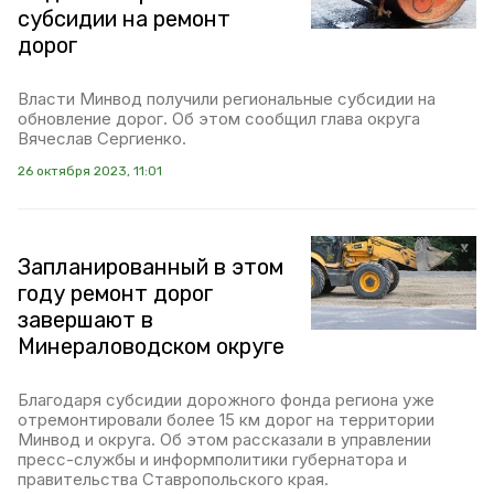
субсидии на ремонт
дорог
Власти Минвод получили региональные субсидии на
обновление дорог. Об этом сообщил глава округа
Вячеслав Сергиенко.
26 октября 2023, 11:01
Запланированный в этом
году ремонт дорог
завершают в
Минераловодском округе
Благодаря субсидии дорожного фонда региона уже
отремонтировали более 15 км дорог на территории
Минвод и округа. Об этом рассказали в управлении
пресс-службы и информполитики губернатора и
правительства Ставропольского края.