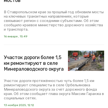
мостов
В Ставропольском крае за прошлый год обновили мосты
на ключевых транзитных направлениях, которые
связывают регион с соседними субъектами. Об этом
сообщило краевое министерство дорожного хозяйства
и транспорта.
16 января , 15:49
Участок дороги более 1,5
км ремонтируют в селе
Минераловодского округа
Участок дороги протяжённостью чуть более 1,5 км
ремонтируют специалисты в селе Орбельяновка
Минераловодского округа за счёт дорожного фонда
края. Об этом сообщает глава округа Максим Гаранжа в
социальных сетях.
13 ноября 2025, 12:12