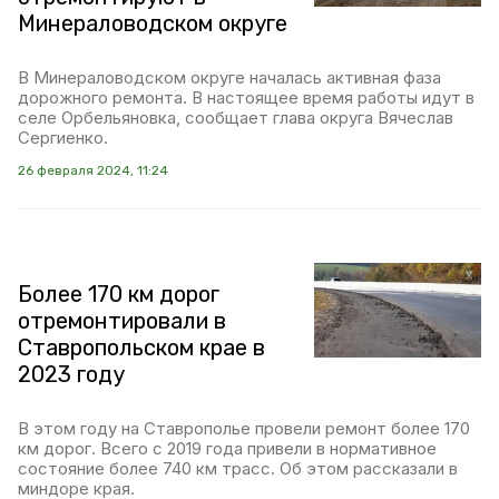
Минераловодском округе
В Минераловодском округе началась активная фаза
дорожного ремонта. В настоящее время работы идут в
селе Орбельяновка, сообщает глава округа Вячеслав
Сергиенко.
26 февраля 2024, 11:24
Более 170 км дорог
отремонтировали в
Ставропольском крае в
2023 году
В этом году на Ставрополье провели ремонт более 170
км дорог. Всего с 2019 года привели в нормативное
состояние более 740 км трасс. Об этом рассказали в
миндоре края.