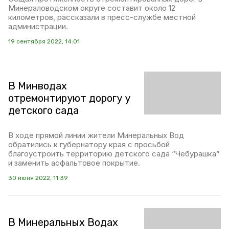
Минераловодском округе составит около 12
километров, рассказали в пресс-службе местной
администрации.
19 сентября 2022, 14:01
В Минводах
отремонтируют дорогу у
детского сада
В ходе прямой линии жители Минеральных Вод
обратились к губернатору края с просьбой
благоустроить территорию детского сада “Чебурашка”
и заменить асфальтовое покрытие.
30 июня 2022, 11:39
В Минеральных Водах