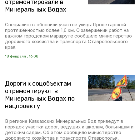
отремонтировали в
Минеральных Водах
Специалисты обновили участок улицы Пролетарской
протяжённостью более 1,6 км. О завершении работ на
важном городском маршруте сообщило министерство
дорожного хозяйства и транспорта Ставропольского
края.
18 февраля , 16:08
Дороги к соцобъектам
отремонтируют в
Минеральных Водах по
нацпроекту
В регионе Кавказских Минеральных Вод приведут в
порядок участки дорог, ведущих к школам, больницам и
детским садам. Об этом сообщило министерство
дорожного хозяйства и транспорта Ставрополья.