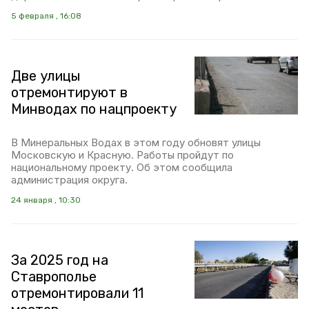
5 февраля , 16:08
Две улицы
отремонтируют в
Минводах по нацпроекту
В Минеральных Водах в этом году обновят улицы
Московскую и Красную. Работы пройдут по
национальному проекту. Об этом сообщила
администрация округа.
24 января , 10:30
За 2025 год на
Ставрополье
отремонтировали 11