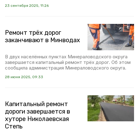
23 сентября 2025, 11:26
Ремонт трёх дорог
заканчивают в Минводах
В двух населённых пунктах Минераловодского округа
завершается капитальный ремонт трёх дорог. Об этом
сообщила администрация Минераловодского округа.
28 июня 2025, 09:33
Капитальный ремонт
дороги завершается в
хуторе Николаевская
Степь