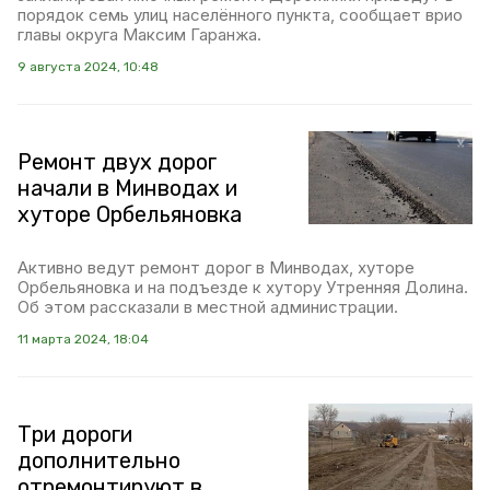
порядок семь улиц населённого пункта, сообщает врио
главы округа Максим Гаранжа.
9 августа 2024, 10:48
Ремонт двух дорог
начали в Минводах и
хуторе Орбельяновка
Активно ведут ремонт дорог в Минводах, хуторе
Орбельяновка и на подъезде к хутору Утренняя Долина.
Об этом рассказали в местной администрации.
11 марта 2024, 18:04
Три дороги
дополнительно
отремонтируют в