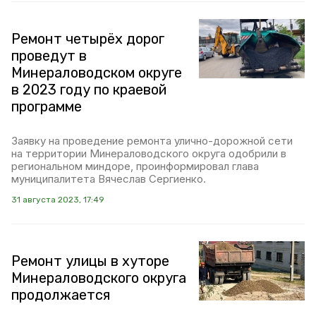
Ремонт четырёх дорог
проведут в
Минераловодском округе
в 2023 году по краевой
программе
Заявку на проведение ремонта улично-дорожной сети
на территории Минераловодского округа одобрили в
региональном миндоре, проинформировал глава
муниципалитета Вячеслав Сергиенко.
31 августа 2023, 17:49
Ремонт улицы в хуторе
Минераловодского округа
продолжается