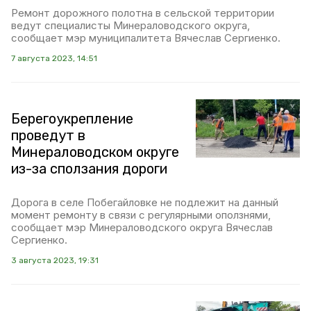
Ремонт дорожного полотна в сельской территории
ведут специалисты Минераловодского округа,
сообщает мэр муниципалитета Вячеслав Сергиенко.
7 августа 2023, 14:51
Берегоукрепление
проведут в
Минераловодском округе
из-за сползания дороги
Дорога в селе Побегайловке не подлежит на данный
момент ремонту в связи с регулярными оползнями,
сообщает мэр Минераловодского округа Вячеслав
Сергиенко.
3 августа 2023, 19:31