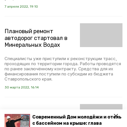
7 апреля 2022, 19:10
Плановый ремонт
автодорог стартовал в
Минеральных Водах
Специалисты уже приступили к реконструкции трасс,
проходящих по территории города. Работы проводятся
по ранее заключённому контракту. Средства для их
финансирования поступили по субсидии из бюджета
Ставропольского края.
30 марта 2022, 16:14
Капремонт
Современный Дом молодёжи и отель
минераловодского
с бассейном на крыше: глава
путепровода выполнили