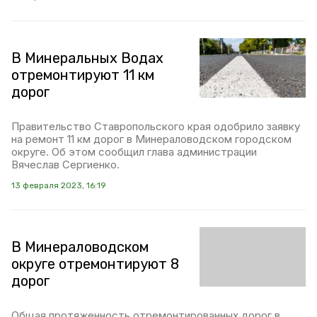
В Минеральных Водах
отремонтируют 11 км
дорог
Правительство Ставропольского края одобрило заявку
на ремонт 11 км дорог в Минераловодском городском
округе. Об этом сообщил глава администрации
Вячеслав Сергиенко.
13 февраля 2023, 16:19
В Минераловодском
округе отремонтируют 8
дорог
Общая протяженность отремонтированных дорог в