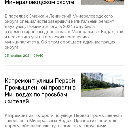
Минераловодском округе
В посёлках Змейка и Ленинский Минераловодского
округа специалисты завершили капитальный ремонт
двух улиц. Помимо этого, в 2024 году были
отремонтированы дороги как в Минеральных Водах, так
и несколько улиц в сельских поселениях
муниципалитета. Об этом сообщает администрация
округа.
23 ноября 2024, 09:40
Капремонт улицы Первой
Промышленной провели в
Минводах по просьбам
жителей
Капремонт автодороги по улице Первая Промышленная
завершён в Минеральных Водах. Привести в порядок
дорогу, обеспечивающую логистику с крупными