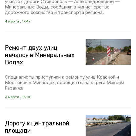
участок дороги Ставрополь — Александровское —
Минеральные Воды, сообщили в министерстве
дорожного хозяйства и транспорта региона.
4 марта , 17:47
Ремонт двух улиц
начался в Минеральных
Водах
Специалисты приступили к ремонту улиц Красной и
Мостовой в Минводах, сообщил глава округа Максим
Гаранжа.
3 марта , 15:00
Дорогу к центральной
площади