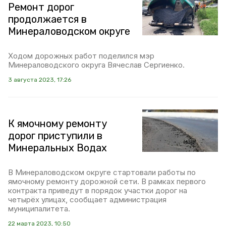
Ремонт дорог
продолжается в
Минераловодском округе
Ходом дорожных работ поделился мэр
Минераловодского округа Вячеслав Сергиенко.
3 августа 2023, 17:26
К ямочному ремонту
дорог приступили в
Минеральных Водах
В Минераловодском округе стартовали работы по
ямочному ремонту дорожной сети. В рамках первого
контракта приведут в порядок участки дорог на
четырёх улицах, сообщает администрация
муниципалитета.
22 марта 2023, 10:50