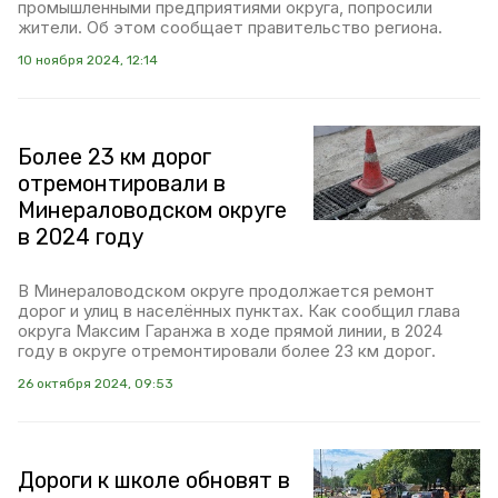
промышленными предприятиями округа, попросили
жители. Об этом сообщает правительство региона.
10 ноября 2024, 12:14
Более 23 км дорог
отремонтировали в
Минераловодском округе
в 2024 году
В Минераловодском округе продолжается ремонт
дорог и улиц в населённых пунктах. Как сообщил глава
округа Максим Гаранжа в ходе прямой линии, в 2024
году в округе отремонтировали более 23 км дорог.
26 октября 2024, 09:53
Дороги к школе обновят в