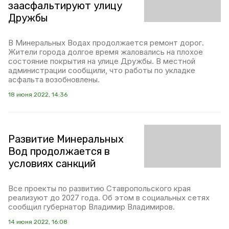
заасфальтируют улицу
Дружбы
В Минеральных Водах продолжается ремонт дорог.
Жители города долгое время жаловались на плохое
состояние покрытия на улице Дружбы. В местной
администрации сообщили, что работы по укладке
асфальта возобновлены.
18 июня 2022, 14:36
Развитие Минеральных
Вод продолжается в
условиях санкций
Все проекты по развитию Ставропольского края
реализуют до 2027 года. Об этом в социальных сетях
сообщил губернатор Владимир Владимиров.
14 июня 2022, 16:08