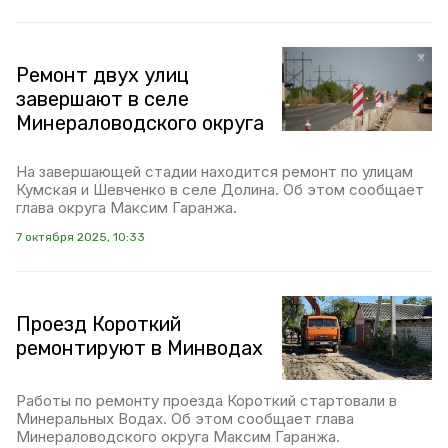
Ремонт двух улиц
завершают в селе
Минераловодского округа
На завершающей стадии находится ремонт по улицам
Кумская и Шевченко в селе Долина. Об этом сообщает
глава округа Максим Гаранжа.
7 октября 2025, 10:33
Проезд Короткий
ремонтируют в Минводах
Работы по ремонту проезда Короткий стартовали в
Минеральных Водах. Об этом сообщает глава
Минераловодского округа Максим Гаранжа.