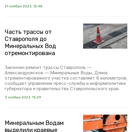
21 ноября 2023, 12:48
Часть трассы от
Ставрополя до
Минеральных Вод
отремонтирована
Закончен ремонт трассы Ставрополь —
Александровское — Минеральные Воды. Длина
отремонтированного участка составляет 8 километров,
сообщает управление пресс-службы и информполитики
губернатора и правительства Ставропольского края.
3 ноября 2023, 15:29
Минеральным Водам
выделили краевые