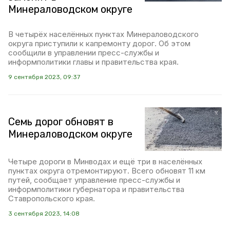
Минераловодском округе
В четырёх населённых пунктах Минераловодского
округа приступили к капремонту дорог. Об этом
сообщили в управлении пресс-службы и
информполитики главы и правительства края.
9 сентября 2023, 09:37
Семь дорог обновят в
Минераловодском округе
Четыре дороги в Минводах и ещё три в населённых
пунктах округа отремонтируют. Всего обновят 11 км
путей, сообщает управление пресс-службы и
информполитики губернатора и правительства
Ставропольского края.
3 сентября 2023, 14:08