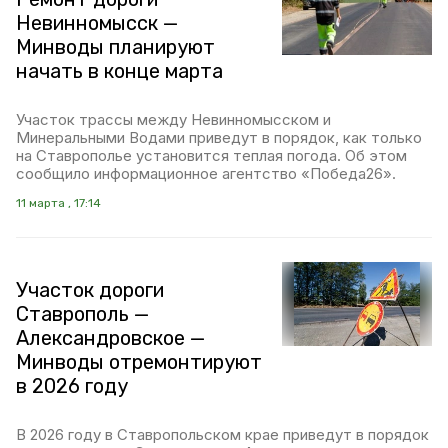
Невинномысск —
Минводы планируют
начать в конце марта
Участок трассы между Невинномысском и
Минеральными Водами приведут в порядок, как только
на Ставрополье установится теплая погода. Об этом
сообщило информационное агентство «Победа26».
11 марта , 17:14
Участок дороги
Ставрополь —
Александровское —
Минводы отремонтируют
в 2026 году
В 2026 году в Ставропольском крае приведут в порядок